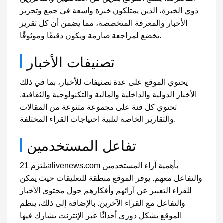
ذوي الخبرة، الذين يمتلكون خبرة واسعة في جمع وتحرير
الأخبار والمعرفة المتخصصة، مما يضمن أن كل تقرير
يخضع لمراجعة صارمة ويكون دقيقًا وموثوقًا.
تصنيفات الأخبار
يحتوي الموقع على عدة تصنيفات للأخبار، بما في ذلك
الأخبار الدولية والداخلية والمالية والتكنولوجية والثقافية.
تحتوي كل فئة على مجموعة متنوعة من المقالات
والتقارير الخاصة لتلبية احتياجات القراء المختلفة.
تفاعل المستخدمين
يلتزم 21alivenews.com بأهمية آراء المستخدمين
والتفاعل معهم. يوفر الموقع منطقة للتعليقات حيث يمكن
للقراء التعبير عن آرائهم وأفكارهم حول محتوى الأخبار
والتفاعل مع القراء الآخرين. بالإضافة إلى ذلك، ينظم
الموقع بشكل دوري أحداثًا عبر الإنترنت يشارك فيها