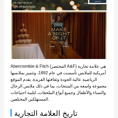
Abercrombie & Fitch (المختصر A&F) هي علامة تجارية
أمريكية للملابس تأسست في عام 1892، وتتميز بملابسها
الرياضية عالية الجودة وثقافتها الفريدة. يقدم الموقع
مجموعة واسعة من المنتجات، بما في ذلك ملابس الرجال
والنساء والأطفال وجميع أنواع الملحقات، لتلبية احتياجات
المستهلكين المختلفين.
تاريخ العلامة التجارية