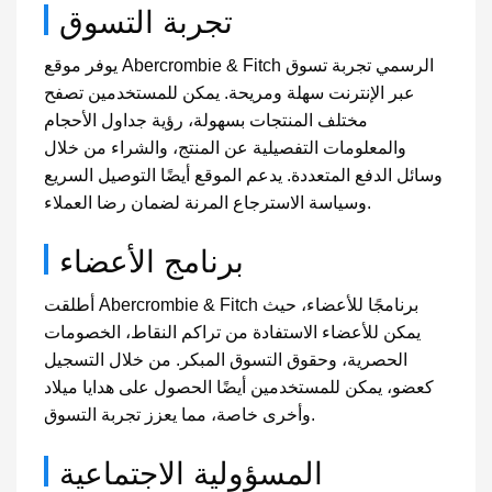
تجربة التسوق
يوفر موقع Abercrombie & Fitch الرسمي تجربة تسوق
عبر الإنترنت سهلة ومريحة. يمكن للمستخدمين تصفح
مختلف المنتجات بسهولة، رؤية جداول الأحجام
والمعلومات التفصيلية عن المنتج، والشراء من خلال
وسائل الدفع المتعددة. يدعم الموقع أيضًا التوصيل السريع
وسياسة الاسترجاع المرنة لضمان رضا العملاء.
برنامج الأعضاء
أطلقت Abercrombie & Fitch برنامجًا للأعضاء، حيث
يمكن للأعضاء الاستفادة من تراكم النقاط، الخصومات
الحصرية، وحقوق التسوق المبكر. من خلال التسجيل
كعضو، يمكن للمستخدمين أيضًا الحصول على هدايا ميلاد
وأخرى خاصة، مما يعزز تجربة التسوق.
المسؤولية الاجتماعية