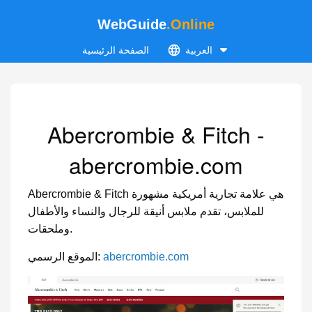
WebGuide
.Online
العربية
الصفحة الرئيسية
Abercrombie & Fitch -
abercrombie.com
Abercrombie & Fitch هي علامة تجارية أمريكية مشهورة
للملابس، تقدم ملابس أنيقة للرجال والنساء والأطفال
وملحقات.
abercrombie.com
الموقع الرسمي: