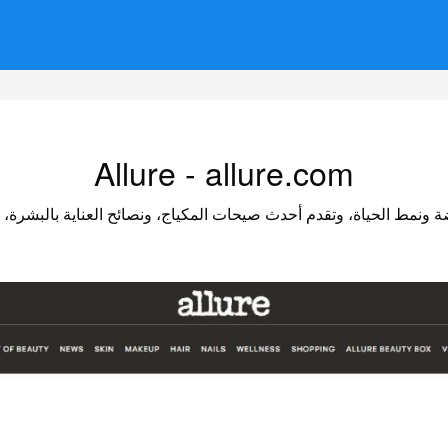
Allure - allure.com