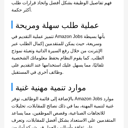
فهم تفاصيل الوظيفة بشكل أفضل واتخاذ قرارات طلب
أكثر حكمة.
عملية طلب سهلة ومريحة
تتميز عملية التقديم في Amazon Jobs بأنها بسيطة
وسريعة، حيث يمكن للمتقدمين إكمال الطلب عبر
الإنترنت من خلال رفع السيرة الذاتية وتعبئة نموذج
الطلب. كما يقوم النظام بحفظ معلوماتك الشخصية
تلقائيًا، مما يسهل عليك استخدامها عند التقديم على
وظائف أخرى في المستقبل.
موارد تنمية مهنية غنية
بالإضافة إلى قائمة الوظائف، توفر Amazon Jobs موارد
غنية لتنمية المهنة، بما في ذلك نصائح للمقابلات، تحليلات
للاتجاهات الصناعية، وقصص الموظفين، مما يساعد
المتقدمين على الاستعداد بشكل أفضل للمقابلات، وتعرف
على ثقافة وأساليب العمل في شركة أمازون.