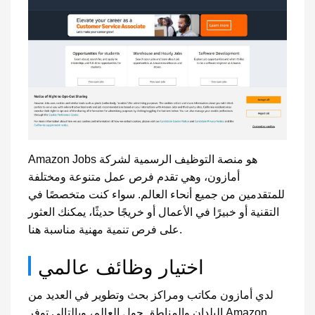
Amazon Jobs هو منصة التوظيف الرسمية لشركة
أمازون، وهي تقدم فرص عمل متنوعة ومختلفة
للمتقدمين من جميع أنحاء العالم. سواء كنت متخصصًا في
التقنية أو خبيرًا في الأعمال أو خريجًا حديثًا، يمكنك العثور
على فرص تنمية مهنية مناسبة هنا.
اختيار وظائف عالمي
لدي أمازون مكاتب ومراكز بحث وتطوير في العديد من
البلدان والمناطق حول العالم، وبالتالي توفر Amazon