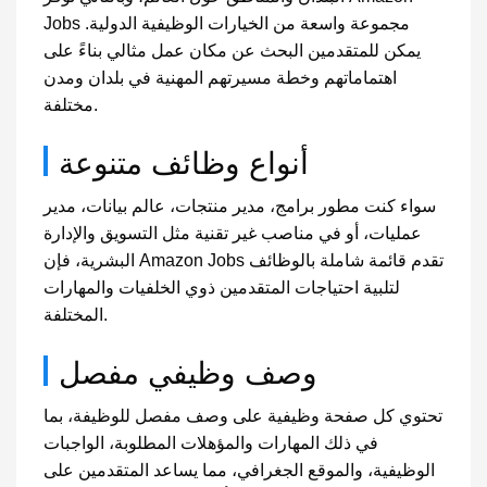
Jobs مجموعة واسعة من الخيارات الوظيفية الدولية.
يمكن للمتقدمين البحث عن مكان عمل مثالي بناءً على
اهتماماتهم وخطة مسيرتهم المهنية في بلدان ومدن
مختلفة.
أنواع وظائف متنوعة
سواء كنت مطور برامج، مدير منتجات، عالم بيانات، مدير
عمليات، أو في مناصب غير تقنية مثل التسويق والإدارة
البشرية، فإن Amazon Jobs تقدم قائمة شاملة بالوظائف
لتلبية احتياجات المتقدمين ذوي الخلفيات والمهارات
المختلفة.
وصف وظيفي مفصل
تحتوي كل صفحة وظيفية على وصف مفصل للوظيفة، بما
في ذلك المهارات والمؤهلات المطلوبة، الواجبات
الوظيفية، والموقع الجغرافي، مما يساعد المتقدمين على