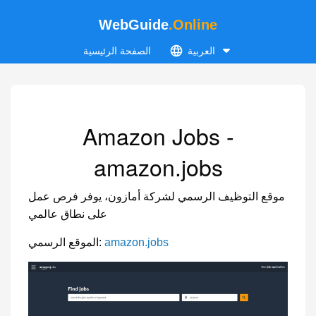
WebGuide
.Online
العربية
الصفحة الرئيسية
Amazon Jobs -
amazon.jobs
موقع التوظيف الرسمي لشركة أمازون، يوفر فرص عمل
على نطاق عالمي
amazon.jobs
الموقع الرسمي: