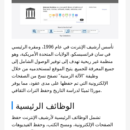
تأسس أرشيف الإنترنت في عام 1996، ومقره الرئيسي
في سان فرانسيسكو، الولايات المتحدة الأمريكية، وهو
منظمة غير ربحية تهدف إلى توفير الوصول الشامل إلى
جميع المعرفة للجميع. يتيح الموقع لمستخدميه من خلال
وظيفة "الآلة الزمنية" تصفح نسخ من الصفحات
الإلكترونية التي تم حفظها على مدى عقود، مما يوفر
موردًا ثمينًا لدراسة التاريخ وحفظ التراث الثقافي.
الوظائف الرئيسية
تشمل الوظائف الرئيسية لأرشيف الإنترنت حفظ
الصفحات الإلكترونية، ومسح الكتب، وحفظ الفيديوهات