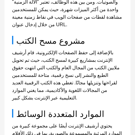
والصوتيات. ومن بين هذه الوظائف، تعتبر "الآلة الزمنية"
واحدة من أكثر الميزات شهرة، حيث يمكن للمستخدمين
مشاهدة لقطات من صفحات الويب في نقاط زمنية معينة
من خلال إدخال عنوان URL.
مشروع مسح الكتب
بالإضافة إلى حفظ الصفحات الإلكترونية، قام أرشيف
الإنترنت بمشاريع كبيرة لمسح الكتب، حيث تم تحويل
ملايين الكتب من المجال العام والكتب التي انتهت حقوق
الطبع والنشر إلى نسخ رقمية، متاحة للمستخدمين
لقراءتها وتنزيلها مجانًا. تغطي هذه الكتب الرقمية العديد
من المجالات اللغوية والأكاديمية، مما يغني الموارد
التعليمية عبر الإنترنت بشكل كبير.
الموارد المتعددة الوسائط
يحتوي أرشيف الإنترنت أيضًا على مجموعة كبيرة من
الموارد المرئية والمسموعة والصورية، بما في ذلك الأفلام