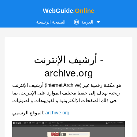
WebGuide
.Online
العربية
الصفحة الرئيسية
أرشيف الإنترنت -
archive.org
أرشيف الإنترنت (Internet Archive) هو مكتبة رقمية غير
ربحية تهدف إلى حفظ مختلف الموارد على الإنترنت، بما
في ذلك الصفحات الإلكترونية والفيديوهات والصوتيات.
archive.org
الموقع الرسمي: