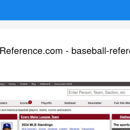
-Reference.com - baseball-refe