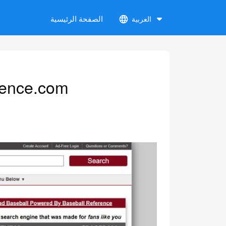
الصفحة الرئيسية
العربية
rence.com