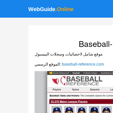
WebGuide
.Online
Baseball
موقع شامل لاحصائيات وسجلات البيسبول
baseball-reference.com
الموقع الرسمي: