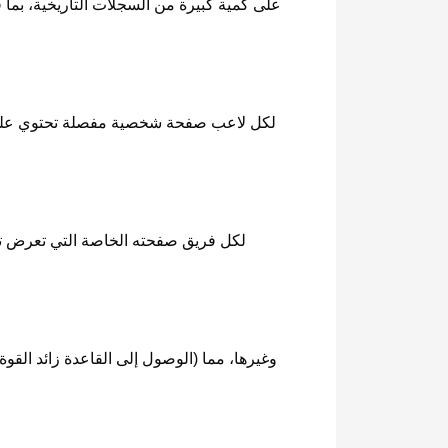
لكل لاعب صفحة شخصية مفصلة تحتوي على إح
لكل فريق صفحته الخاصة التي تعرض تا