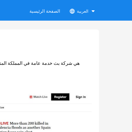
الصفحة الرئيسية
العربية