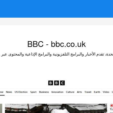
BBC - bbc.co.uk