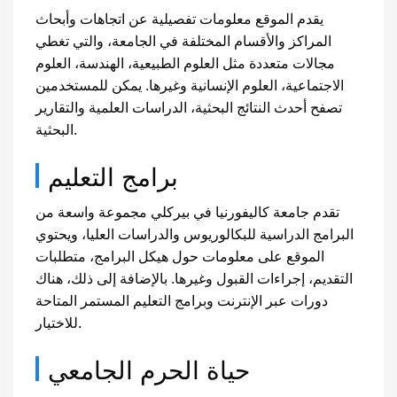
يقدم الموقع معلومات تفصيلية عن اتجاهات وأبحاث
المراكز والأقسام المختلفة في الجامعة، والتي تغطي
مجالات متعددة مثل العلوم الطبيعية، الهندسة، العلوم
الاجتماعية، العلوم الإنسانية وغيرها. يمكن للمستخدمين
تصفح أحدث النتائج البحثية، الدراسات العلمية والتقارير
البحثية.
برامج التعليم
تقدم جامعة كاليفورنيا في بيركلي مجموعة واسعة من
البرامج الدراسية للبكالوريوس والدراسات العليا، ويحتوي
الموقع على معلومات حول هيكل البرامج، متطلبات
التقديم، إجراءات القبول وغيرها. بالإضافة إلى ذلك، هناك
دورات عبر الإنترنت وبرامج التعليم المستمر المتاحة
للاختيار.
حياة الحرم الجامعي