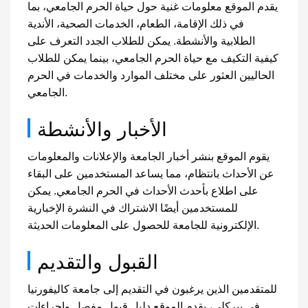
يقدم الموقع معلومات غنية حول حياة الحرم الجامعي، بما
في ذلك الإقامة، الطعام، الخدمات الصحية، الأندية
الطلابية والأنشطة. يمكن للطلاب الجدد التعرف على
كيفية التكيف مع حياة الحرم الجامعي، بينما يمكن للطلاب
الحاليين العثور على مختلف الموارد والخدمات في الحرم
الجامعي.
الأخبار والأنشطة
يقوم الموقع بنشر أخبار الجامعة والإعلانات والمعلومات
عن الأحداث بانتظام، مما يساعد المستخدمين على البقاء
على اطلاع بأحدث الأحداث في الحرم الجامعي. يمكن
للمستخدمين أيضًا الاشتراك في النشرة الإخبارية
الإلكترونية للجامعة للحصول على المعلومات الحديثة.
القبول والتقديم
للمتقدمين الذين يرغبون في التقديم إلى جامعة كاليفورنيا
في بيركلي، يقدم الموقع دليل قبول مفصل وإجراءات