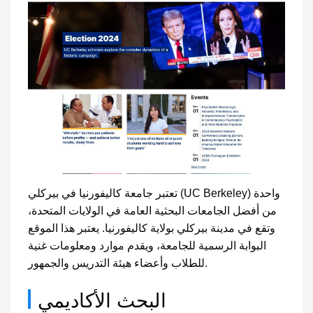
تعتبر جامعة كاليفورنيا في بيركلي (UC Berkeley) واحدة
من أفضل الجامعات البحثية العامة في الولايات المتحدة،
وتقع في مدينة بيركلي بولاية كاليفورنيا. يعتبر هذا الموقع
البوابة الرسمية للجامعة، ويقدم موارد ومعلومات غنية
للطلاب وأعضاء هيئة التدريس والجمهور.
البحث الأكاديمي