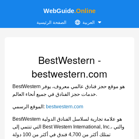
WebGuide
.Online
العربية
الصفحة الرئيسية
BestWestern -
bestwestern.com
BestWestern هو موقع حجز فنادق عالمي معروف، يوفر
خدمات حجز الفنادق في جميع أنحاء العالم.
bestwestern.com
الموقع الرسمي:
BestWestern هو علامة تجارية لسلاسل الفنادق الدولية
التي تنتمي إلى Best Western International, Inc.، والتي
تمتلك أكثر من 4,700 فندق في أكثر من 100 دولة