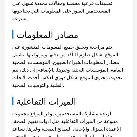
تصنيفات فرعية مفصلة ومقالات محددة تسهل على
المستخدمين العثور على المعلومات التي يحتاجونها
بسرعة.
مصادر المعلومات
تتم مراجعة وتحقق جميع المعلومات المنشورة على
الموقع بشكل صارم للتأكد من دقتها وموثوقيتها. تشمل
مصادر المعلومات الخبراء الطبيين، المؤسسات الصحية
العامة، المؤسسات البحثية وغيرها. بالإضافة إلى ذلك، يتم
تحديث محتوى الموقع بشكل دوري لعكس أحدث الأبحاث
الطبية والتوصيات الصحية.
الميزات التفاعلية
لزيادة مشاركة المستخدمين، يوفر الموقع مجموعة
متنوعة من الميزات التفاعلية مثل أدوات تقييم الصحة،
الأعمدة السؤال والإجابة، النصائح الصحية وغيرها. تساعد
هذه الميزات المستخدمين على فهم وضعهم الصحي