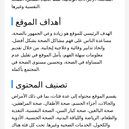
النفسية وغيرها.
أهداف الموقع
الهدف الرئيسي للموقع هو زيادة وعي الجمهور بالصحة،
مساعدة الناس على فهم مشاكل الصحة بشكل أفضل،
واتخاذ تدابير وقائية وعلاجية إيجابية. من خلال تقديم
معلومات سهلة الفهم، يأمل الموقع في تقليل عدم
المساواة في الصحة، وتحسين مستوى الصحة في
المجتمع بأكمله.
تصنيف المحتوى
يقسم الموقع محتواه إلى عدة فئات، بما في ذلك الأمراض
والحالات، أجزاء الجسم، صحة الأطفال، صحة المراهقين،
صحة البالغين، صحة كبار السن، الصحة النفسية، التغذية
والطعام، الرياضة واللياقة البدنية، الصحة الجنسية، الأدوية
والكحول، الخدمات الصحية وغيرها. تحت كل فئة هناك