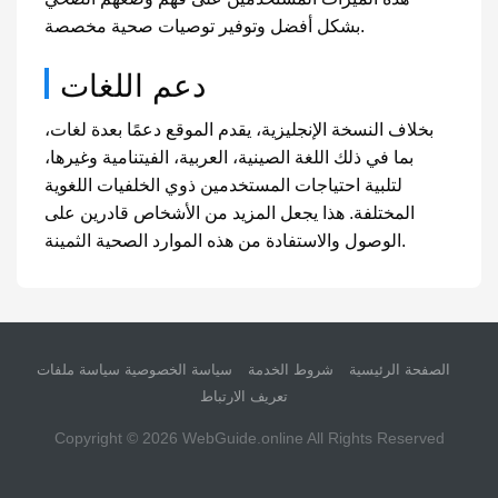
بشكل أفضل وتوفير توصيات صحية مخصصة.
دعم اللغات
بخلاف النسخة الإنجليزية، يقدم الموقع دعمًا بعدة لغات،
بما في ذلك اللغة الصينية، العربية، الفيتنامية وغيرها،
لتلبية احتياجات المستخدمين ذوي الخلفيات اللغوية
المختلفة. هذا يجعل المزيد من الأشخاص قادرين على
الوصول والاستفادة من هذه الموارد الصحية الثمينة.
الصفحة الرئيسية
شروط الخدمة
سياسة الخصوصية
سياسة ملفات
تعريف الارتباط
Copyright © 2026
WebGuide.online
All Rights Reserved