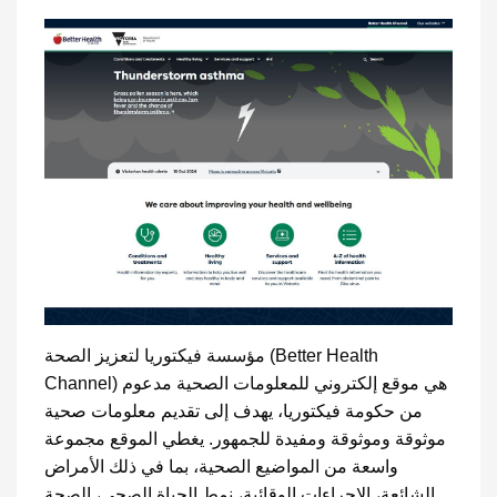
مؤسسة فيكتوريا لتعزيز الصحة (Better Health
Channel) هي موقع إلكتروني للمعلومات الصحية مدعوم
من حكومة فيكتوريا، يهدف إلى تقديم معلومات صحية
موثوقة وموثوقة ومفيدة للجمهور. يغطي الموقع مجموعة
واسعة من المواضيع الصحية، بما في ذلك الأمراض
الشائعة، الإجراءات الوقائية، نمط الحياة الصحي، الصحة