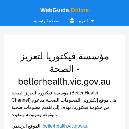
WebGuide
.Online
العربية
الصفحة الرئيسية
مؤسسة فيكتوريا لتعزيز
الصحة -
betterhealth.vic.gov.au
مؤسسة فيكتوريا لتعزيز الصحة (Better Health
Channel) هي موقع إلكتروني للمعلومات الصحية مدعوم
من حكومة فيكتوريا، يهدف إلى تقديم معلومات صحية
موثوقة وموثوقة ومفيدة.
betterhealth.vic.gov.au
الموقع الرسمي: