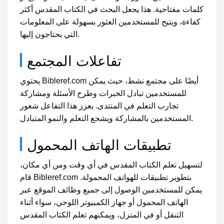
كلمات مفتاحية. هذا يجعل البحث في الكتاب المقدس أكثر
كفاءة، ويتيح للمستخدمين العثور بسهولة على المعلومات
التي يحتاجون إليها.
تفاعلات المجتمع
يحتوي Bibleref.com أيضًا على مجتمع نشط، حيث يمكن
للمستخدمين تبادل الخبرات وطرح الأسئلة ومشاركة
تجارب التعلم في المنتدى. يعزز هذا التفاعل شعور
المستخدمين بالمشاركة ويشجع التعلم والنمو المتبادل.
تطبيقات الهاتف المحمول
لتسهيل تعلم الكتاب المقدس في أي وقت ومن أي مكان،
قام Bibleref.com بتطوير تطبيقات للهواتف المحمولة.
يمكن للمستخدمين الوصول إلى جميع وظائف الموقع عبر
الهاتف المحمول أو جهاز الكمبيوتر اللوحي، سواء أثناء
التنقل أو في المنزل، ويمكنهم تعلم الكتاب المقدس