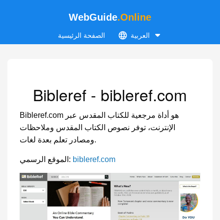
WebGuide
.Online
العربية
الصفحة الرئيسية
Bibleref - bibleref.com
Bibleref.com هو أداة مرجعية للكتاب المقدس عبر
الإنترنت، توفر نصوص الكتاب المقدس وملاحظات
ومصادر تعلم بعدة لغات.
bibleref.com
الموقع الرسمي: