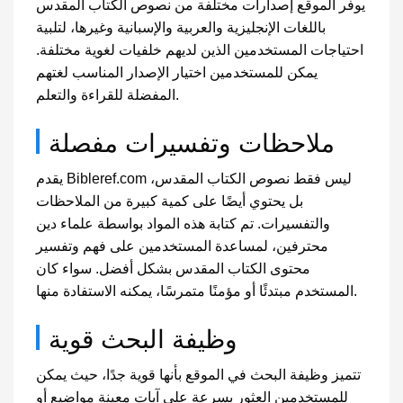
يوفر الموقع إصدارات مختلفة من نصوص الكتاب المقدس
باللغات الإنجليزية والعربية والإسبانية وغيرها، لتلبية
احتياجات المستخدمين الذين لديهم خلفيات لغوية مختلفة.
يمكن للمستخدمين اختيار الإصدار المناسب لغتهم
المفضلة للقراءة والتعلم.
ملاحظات وتفسيرات مفصلة
يقدم Bibleref.com ليس فقط نصوص الكتاب المقدس،
بل يحتوي أيضًا على كمية كبيرة من الملاحظات
والتفسيرات. تم كتابة هذه المواد بواسطة علماء دين
محترفين، لمساعدة المستخدمين على فهم وتفسير
محتوى الكتاب المقدس بشكل أفضل. سواء كان
المستخدم مبتدئًا أو مؤمنًا متمرسًا، يمكنه الاستفادة منها.
وظيفة البحث قوية
تتميز وظيفة البحث في الموقع بأنها قوية جدًا، حيث يمكن
للمستخدمين العثور بسرعة على آيات معينة مواضيع أو