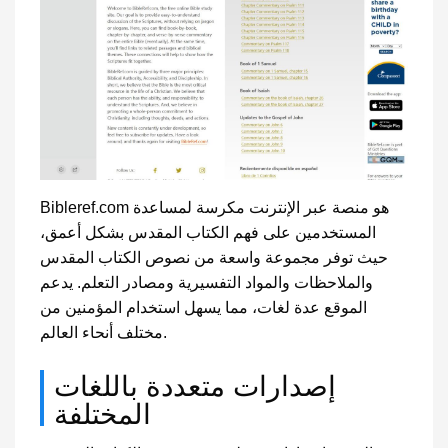
Bibleref.com هو منصة عبر الإنترنت مكرسة لمساعدة
المستخدمين على فهم الكتاب المقدس بشكل أعمق،
حيث توفر مجموعة واسعة من نصوص الكتاب المقدس
والملاحظات والمواد التفسيرية ومصادر التعلم. يدعم
الموقع عدة لغات، مما يسهل استخدام المؤمنين من
مختلف أنحاء العالم.
إصدارات متعددة باللغات
المختلفة