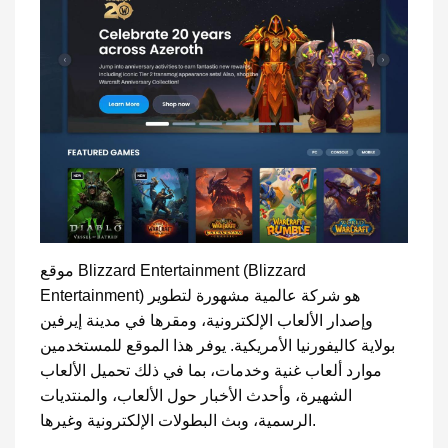
موقع Blizzard Entertainment (Blizzard
Entertainment) هو شركة عالمية مشهورة لتطوير
وإصدار الألعاب الإلكترونية، ومقرها في مدينة إيرفين
بولاية كاليفورنيا الأمريكية. يوفر هذا الموقع للمستخدمين
موارد ألعاب غنية وخدمات، بما في ذلك تحميل الألعاب
الشهيرة، وأحدث الأخبار حول الألعاب، والمنتديات
الرسمية، وبث البطولات الإلكترونية وغيرها.