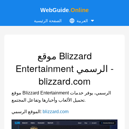
WebGuide
.Online
العربية
الصفحة الرئيسية
موقع Blizzard
Entertainment الرسمي -
blizzard.com
موقع Blizzard Entertainment الرسمي، يوفر خدمات
تحميل الألعاب وأخبارها وتفاعل المجتمع.
blizzard.com
الموقع الرسمي: