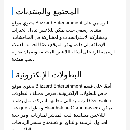
المجتمع والمنتديات
يحتوي موقع Blizzard Entertainment الرسمي على
منتدى رسمي حيث يمكن لللاعبين تبادل الخبرات
ومشاركة الاستراتيجيات والمشاركة في المناقشات.
بالإضافة إلى ذلك، يوفر الموقع دعمًا للخدمة العملاء
الرسمية للرد على أسئلة اللاعبين المختلفة وضمان تجربة
لعب ممتعة.
البطولات الإلكترونية
يحتوي موقع Blizzard Entertainment أيضًا على قسم
خاص للبطولات الإلكترونية، يعرض مختلف البطولات
الرسمية التي تنظمها الشركة، مثل بطولة Overwatch
League و بطولة Hearthstone Grandmasters. يمكن
لللاعبين مشاهدة البث المباشر لمباريات، ومراجعة
الجداول الزمنية والنتائج، والاستمتاع بسحر الرياضات
الإلكترونية.