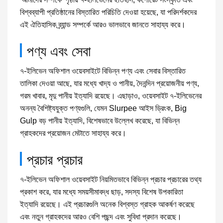
বিশ্বব্যাপী প্রতিষ্ঠানের বিস্তারিত পরিচিতি দেওয়া হয়েছে, যা পরিদর্শকদের
এই ঐতিহাসিক ব্র্যান্ড সম্পর্কে আরও ভালভাবে জানতে সাহায্য করে।
পণ্য এবং সেবা
৭-ইলিভেন অফিশাল ওয়েবসাইটে বিভিন্ন পণ্য এবং সেবার বিস্তারিত
তালিকা দেওয়া আছে, যার মধ্যে খাদ্য ও পানীয়, দৈনন্দিন প্রয়োজনীয় পণ্য,
গরম খাবার, মৃদু পানীয় ইত্যাদি রয়েছে। এছাড়াও, ওয়েবসাইট ৭-ইলিভেনের
অনন্য বৈশিষ্ট্যযুক্ত পণ্যগুলি, যেমন Slurpee আইস ড্রিংক, Big
Gulp বড় পানীয় ইত্যাদি, বিশেষভাবে উল্লেখ করেছে, যা বিভিন্ন
গ্রাহকদের প্রয়োজন মেটাতে সাহায্য করে।
প্রচার প্রচার
৭-ইলিভেন অফিশাল ওয়েবসাইট নিয়মিতভাবে বিভিন্ন প্রচার প্রচারের তথ্য
প্রকাশ করে, যার মধ্যে সময়সীমাবদ্ধ ছাড়, সদস্য বিশেষ উপকারিতা
ইত্যাদি রয়েছে। এই প্রচারগুলি অনেক বিশ্বস্ত গ্রাহক আকর্ষণ করেছে
এবং নতুন গ্রাহকদের আরও বেশি পছন্দ এবং সুবিধা প্রদান করেছে।