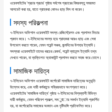
ওয়েবসাইটের 'প্রচার প্রচার' পৃষ্ঠায় সর্বশেষ প্রচারের বিষয়বস্তু সময়মত
আপডেট করা হয়, যাতে গ্রাহকরা কোনও ছাড় মিস না করেন।
সদস্য পরিকল্পনা
৭-ইলিভেন অফিশাল ওয়েবসাইট সদস্য রেজিস্ট্রেশন এবং প্রশাসন ফিচার
প্রদান করে। ৭-ইলিভেনের সদস্য হয়ে গ্রাহকরা আরও ছাড় এবং সেবা
উপভোগ করতে পারেন, যেমন পয়েন্ট সঞ্চয়, জন্মদিনের উপহার ইত্যাদি।
সদস্যরা ওয়েবসাইটে তাদের খরচের রেকর্ড, পয়েন্ট ব্যালেন্স ইত্যাদি তথ্য
দেখতে পারেন, যা ব্যক্তিগত অ্যাকাউন্ট প্রশাসন করতে সহজ করে তোলে।
সামাজিক দায়িত্ব
৭-ইলিভেন অফিশাল ওয়েবসাইট কর্পোরেট সামাজিক দায়িত্বের অনুভূতি
উল্লেখ করে, এবং দায়ী কর্মকান্ডে সক্রিয়ভাবে অংশগ্রহণ করে।
ওয়েবসাইটের 'সামাজিক দায়িত্ব' পৃষ্ঠায় ৭-ইলিভেনের বিশ্বব্যাপী বিভিন্ন
দায়ী কর্মকান্ড, যেমন পরিবেশ প্রকল্প, সমुदায় সমর্থন ইত্যাদি প্রদর্শিত
হয়, যা কর্পোরেটের সমাজের অবদান এবং দৃষ্টিভঙ্গি প্রতিফলিত করে।