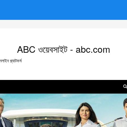
ABC ওয়েবসাইট - abc.com
াইন প্ল্যাটফর্ম