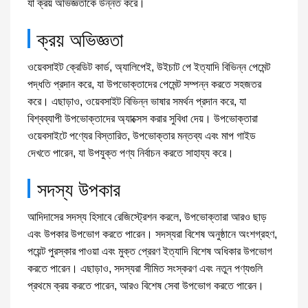
যা ক্রয় অভিজ্ঞতাকে উন্নত করে।
ক্রয় অভিজ্ঞতা
ওয়েবসাইট ক্রেডিট কার্ড, অ্যালিপেই, উইচাট পে ইত্যাদি বিভিন্ন পেমেন্ট
পদ্ধতি প্রদান করে, যা উপভোক্তাদের পেমেন্ট সম্পন্ন করতে সহজতর
করে। এছাড়াও, ওয়েবসাইট বিভিন্ন ভাষার সমর্থন প্রদান করে, যা
বিশ্বব্যাপী উপভোক্তাদের অ্যাক্সেস করার সুবিধা দেয়। উপভোক্তারা
ওয়েবসাইটে পণ্যের বিস্তারিত, উপভোক্তার মন্তব্য এবং মাপ গাইড
দেখতে পারেন, যা উপযুক্ত পণ্য নির্বাচন করতে সাহায্য করে।
সদস্য উপকার
আদিদাসের সদস্য হিসাবে রেজিস্ট্রেশন করলে, উপভোক্তারা আরও ছাড়
এবং উপকার উপভোগ করতে পারেন। সদস্যরা বিশেষ অনুষ্ঠানে অংশগ্রহণ,
পয়েন্ট পুরস্কার পাওয়া এবং মুক্ত প্রেরণ ইত্যাদি বিশেষ অধিকার উপভোগ
করতে পারেন। এছাড়াও, সদস্যরা সীমিত সংস্করণ এবং নতুন পণ্যগুলি
প্রথমে ক্রয় করতে পারেন, আরও বিশেষ সেবা উপভোগ করতে পারেন।