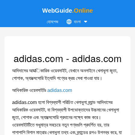
WebGuide
.Online
হোমপেজ
বাংলা
adidas.com - adidas.com
আদিদাসের আधিকারিক ওয়েবসাইট, যেখানে অনলাইনে খেলাধুলা জুতা,
পোশাক, অ্যাক্সেসোরি ইত্যাদি পণ্যের ক্রয় সেবা পাওয়া যায়।
আধিকারিক ওয়েবসাইটঃ
adidas.com
adidas.com হলো বিশ্বব্যাপী পরিচিত খেলাধুলা ব্র্যান্ড আদিদাসের
আধিকারিক ওয়েবসাইট, যা বিশ্বব্যাপী উপভোক্তাদের উচ্চমানের খেলাধুলা
জুতা, পোশাক এবং অ্যাক্সেসোরি প্রদানের লক্ষ্যে কাজ করে।
ওয়েবসাইটটিতে শুধুমাত্র সবচেয়ে নতুন পণ্যগুলি প্রদর্শিত হয়, তার
পাশাপাশি বিশাল মাত্রার খেলাধুলা তথ্য এবং ব্র্যান্ডের গল্পও উপলব্ধ করে, যা