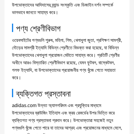
উপভোক্তাদের আদিদাসের ব্র্যান্ড সংস্কৃতি এবং ডিজাইন দর্শন সম্পর্কে
ভালভাবে জানতে সাহায্য করে।
পণ্য শ্রেণীবিভাগ
ওয়েবসাইটের পণ্যগুলি পুরুষ, মহিলা, শিশু, খেলাধুলা জুতা, প্রশিক্ষণ সামগ্রী,
দৌড়ের সামগ্রী ইত্যাদি বিভিন্ন শ্রেণীতে বিভক্ত করা হয়েছে, যা বিভিন্ন
উপভোক্তাদের খেলাধুলা প্রয়োজন মেটাতে সাহায্য করে। প্রতিটি শ্রেণীর
অধীনে আরও বিস্তারিত শ্রেণীবিভাগ রয়েছে, যেমন ফুটবল, বাস্কেটবল,
গলফ ইত্যাদি, যা উপভোক্তাদের প্রয়োজনীয় পণ্য খুঁজে পেতে সহায়তা
করে।
ব্যক্তিগত প্রস্তাবনা
adidas.com উন্নত অ্যালগরিদম এবং প্রযুক্তির মাধ্যমে
উপভোক্তাদের ব্রাউজিং ইতিহাস এবং ক্রয় রেকর্ডের উপর ভিত্তি করে
ব্যক্তিগত পণ্য প্রস্তাবনা প্রদান করে। উপভোক্তারা সহজেই নতুন
পণ্যগুলি খুঁজে পেতে পারে যা তাদের আগ্রহ এবং প্রয়োজনের মাধ্যমে মেলে,