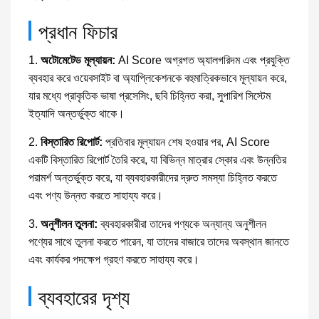
প্রধান ফিচার
1.
অটোমেটেড মূল্যায়ন:
AI Score অগ্রগত অ্যালগরিদম এবং প্রযুক্তি
ব্যবহার করে ওয়েবসাইট বা অ্যাপ্লিকেশনকে বহুমাত্রিকভাবে মূল্যায়ন করে,
যার মধ্যে প্রাকৃতিক ভাষা প্রসেসিং, ছবি চিহ্নিত করা, সুপারিশ সিস্টেম
ইত্যাদি অন্তর্ভুক্ত থাকে।
2.
বিস্তারিত রিপোর্ট:
প্রতিবার মূল্যায়ন শেষ হওয়ার পর, AI Score
একটি বিস্তারিত রিপোর্ট তৈরি করে, যা বিভিন্ন মাত্রার স্কোর এবং উন্নতির
পরামর্শ অন্তর্ভুক্ত করে, যা ব্যবহারকারীদের দ্রুত সমস্যা চিহ্নিত করতে
এবং পণ্য উন্নত করতে সাহায্য করে।
3.
অনুশীলন তুলনা:
ব্যবহারকারীরা তাদের পণ্যকে অন্যান্য অনুশীলন
পণ্যের সাথে তুলনা করতে পারেন, যা তাদের বাজারে তাদের অবস্থান জানতে
এবং কার্যকর পদক্ষেপ গ্রহণ করতে সাহায্য করে।
ব্যবহারের দৃশ্য