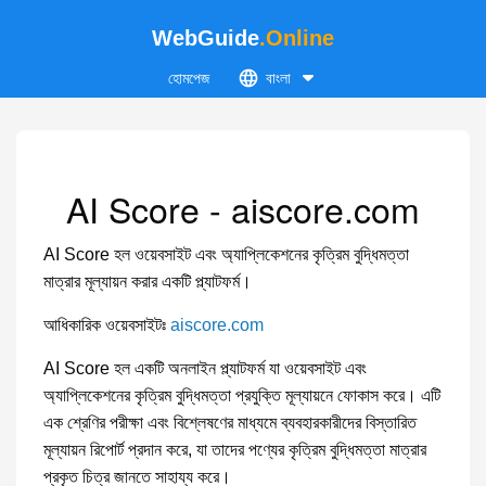
WebGuide
.Online
হোমপেজ
বাংলা
AI Score - aiscore.com
AI Score হল ওয়েবসাইট এবং অ্যাপ্লিকেশনের কৃত্রিম বুদ্ধিমত্তা
মাত্রার মূল্যায়ন করার একটি প্ল্যাটফর্ম।
আধিকারিক ওয়েবসাইটঃ
aiscore.com
AI Score হল একটি অনলাইন প্ল্যাটফর্ম যা ওয়েবসাইট এবং
অ্যাপ্লিকেশনের কৃত্রিম বুদ্ধিমত্তা প্রযুক্তি মূল্যায়নে ফোকাস করে। এটি
এক শ্রেণির পরীক্ষা এবং বিশ্লেষণের মাধ্যমে ব্যবহারকারীদের বিস্তারিত
মূল্যায়ন রিপোর্ট প্রদান করে, যা তাদের পণ্যের কৃত্রিম বুদ্ধিমত্তা মাত্রার
প্রকৃত চিত্র জানতে সাহায্য করে।