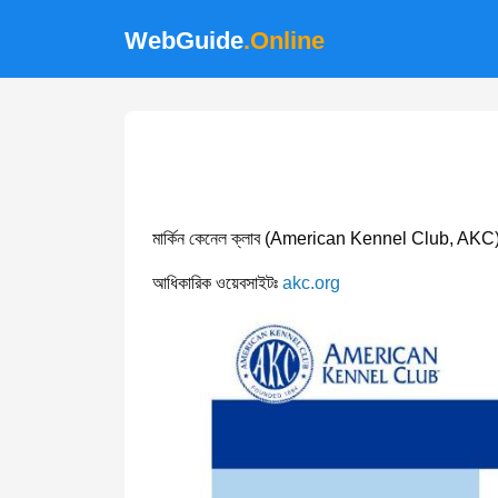
WebGuide
.Online
মার্কিন কেনেল ক্লাব (American Kennel Club, AKC) অফিসিয়
আধিকারিক ওয়েবসাইটঃ
akc.org