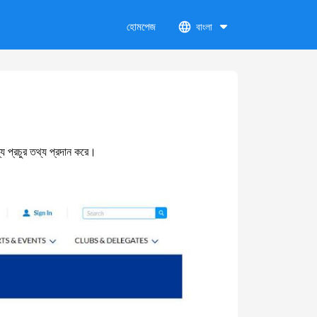
হোমপেজ
বাংলা
য প্রচুর তথ্য প্রদান করে।