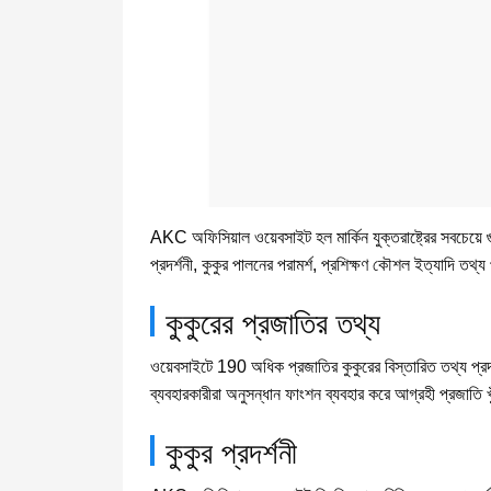
AKC অফিসিয়াল ওয়েবসাইট হল মার্কিন যুক্তরাষ্ট্রের সবচেয়ে 
প্রদর্শনী, কুকুর পালনের পরামর্শ, প্রশিক্ষণ কৌশল ইত্যাদি তথ্য 
কুকুরের প্রজাতির তথ্য
ওয়েবসাইটে 190 অধিক প্রজাতির কুকুরের বিস্তারিত তথ্য প্রদান 
ব্যবহারকারীরা অনুসন্ধান ফাংশন ব্যবহার করে আগ্রহী প্রজাতি 
কুকুর প্রদর্শনী