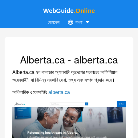
WebGuide
.Online
হোমপেজ
বাংলা
Alberta.ca - alberta.ca
Alberta.ca হল কানাডার অ্যালবার্টা প্রদেশের সরকারের আফিশিয়াল
ওয়েবসাইট, যা বিভিন্ন সরকারি সেবা, তথ্য এবং সম্পদ প্রদান করে।
আধিকারিক ওয়েবসাইটঃ
alberta.ca