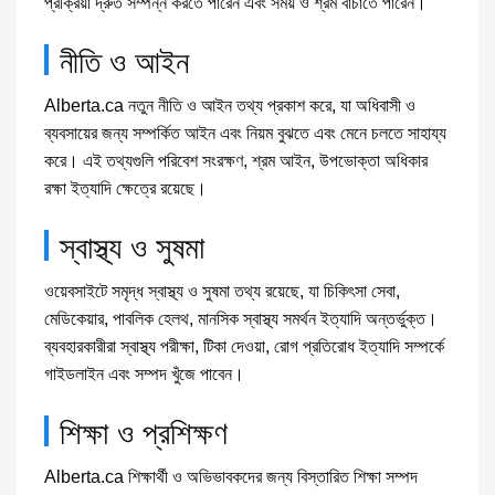
প্রক্রিয়া দ্রুত সম্পন্ন করতে পারেন এবং সময় ও শ্রম বাঁচাতে পারেন।
নীতি ও আইন
Alberta.ca নতুন নীতি ও আইন তথ্য প্রকাশ করে, যা অধিবাসী ও
ব্যবসায়ের জন্য সম্পর্কিত আইন এবং নিয়ম বুঝতে এবং মেনে চলতে সাহায্য
করে। এই তথ্যগুলি পরিবেশ সংরক্ষণ, শ্রম আইন, উপভোক্তা অধিকার
রক্ষা ইত্যাদি ক্ষেত্রে রয়েছে।
স্বাস্থ্য ও সুষমা
ওয়েবসাইটে সমৃদ্ধ স্বাস্থ্য ও সুষমা তথ্য রয়েছে, যা চিকিৎসা সেবা,
মেডিকেয়ার, পাবলিক হেলথ, মানসিক স্বাস্থ্য সমর্থন ইত্যাদি অন্তর্ভুক্ত।
ব্যবহারকারীরা স্বাস্থ্য পরীক্ষা, টিকা দেওয়া, রোগ প্রতিরোধ ইত্যাদি সম্পর্কে
গাইডলাইন এবং সম্পদ খুঁজে পাবেন।
শিক্ষা ও প্রশিক্ষণ
Alberta.ca শিক্ষার্থী ও অভিভাবকদের জন্য বিস্তারিত শিক্ষা সম্পদ