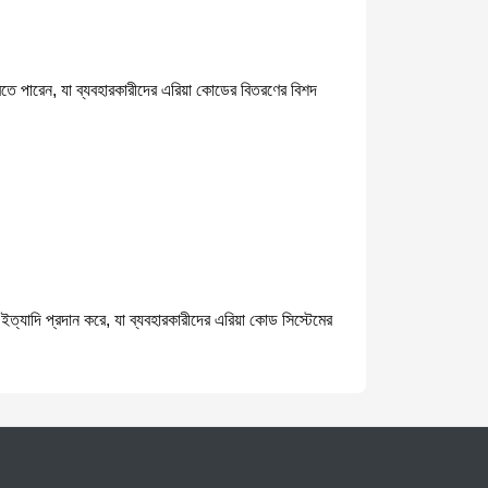
তে পারেন, যা ব্যবহারকারীদের এরিয়া কোডের বিতরণের বিশদ
্যাদি প্রদান করে, যা ব্যবহারকারীদের এরিয়া কোড সিস্টেমের