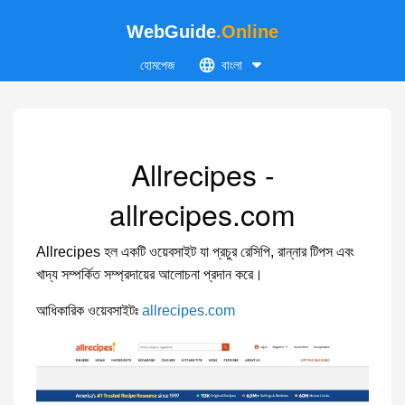
WebGuide
.Online
হোমপেজ
বাংলা
Allrecipes -
allrecipes.com
Allrecipes হল একটি ওয়েবসাইট যা প্রচুর রেসিপি, রান্নার টিপস এবং
খাদ্য সম্পর্কিত সম্প্রদায়ের আলোচনা প্রদান করে।
আধিকারিক ওয়েবসাইটঃ
allrecipes.com