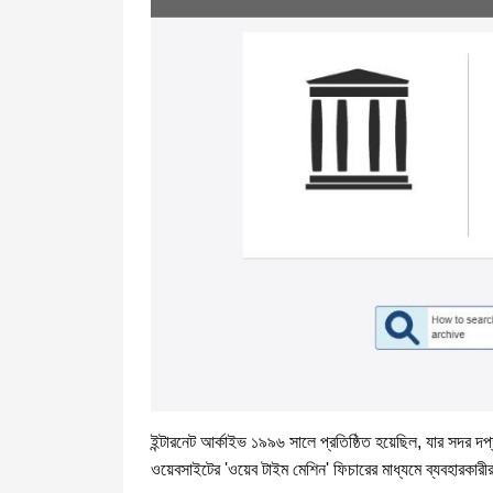
ইন্টারনেট আর্কাইভ ১৯৯৬ সালে প্রতিষ্ঠিত হয়েছিল, যার সদর 
ওয়েবসাইটের 'ওয়েব টাইম মেশিন' ফিচারের মাধ্যমে ব্যবহারকা