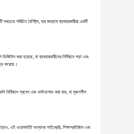
 সবচেয়ে পরিচিত বৈশিষ্ট্য, যার মাধ্যমে ব্যবহারকারীরা একটি
ি ডিজিটাল করা হয়েছে, যা ব্যবহারকারীদের নির্বিবাদে পড়া এবং
ৃদ্ধ করেছে।
টগুলি নির্বিবাদে প্রবেশ এবং ডাউনলোড করা যায়, যা সৃজনশীল
াও, এই ওয়েবসাইট অন্যান্য লাইব্রেরি, শিক্ষাপ্রতিষ্ঠান এবং