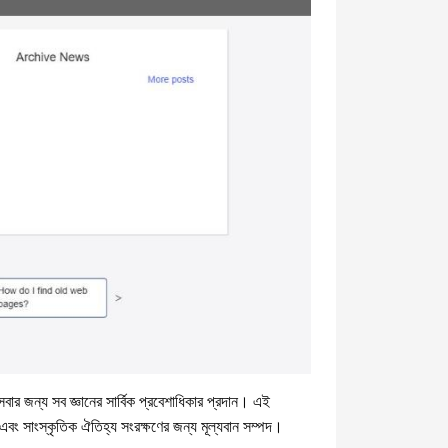
ার জন্য সব জ্ঞানের সার্বিক প্রবেশাধিকার প্রদান। এই
এবং সাংস্কৃতিক ঐতিহ্য সংরক্ষণের জন্য মূল্যবান সম্পদ।