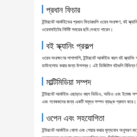
প্রধান ফিচার
ইন্টারনেট আর্কাইভের প্রধান ফিচারগুলি ওয়েব সংরক্ষণ, বই স্ক্য
ওয়েবসাইটের নির্দিষ্ট সময়ের ছবি দেখতে পারেন।
বই স্ক্যানিং প্রকল্প
ওয়েব সংরক্ষণের পাশাপাশি, ইন্টারনেট আর্কাইভ বহুল বই স্ক্যানিং
ডাউনলোড করার জন্য উপলব্ধ। এই ডিজিটাল বইগুলি বিভিন্ন বি
মাল্টিমিডিয়া সম্পদ
ইন্টারনেট আর্কাইভ এছাড়াও বহুল ভিডিও, অডিও এবং ইমেজ সম্পদ সং
এবং গবেষকদের জন্য একটি সমৃদ্ধ সম্পদ ব্যাঙ্ক প্রদান করে।
ওপেন এবং সহযোগিতা
ইন্টারনেট আর্কাইভ খোলা এবং শেয়ার করার মূল্যবোধ অনুসরণ কর