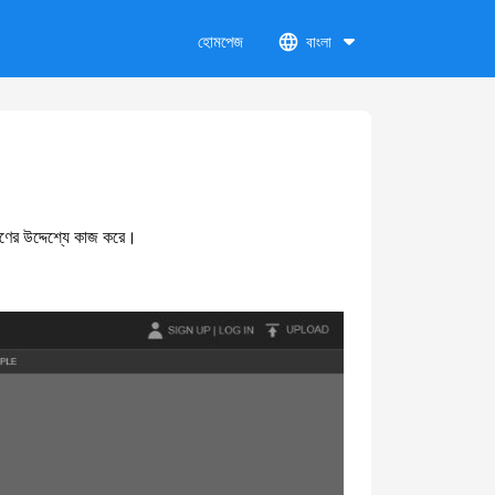
হোমপেজ
বাংলা
ষণের উদ্দেশ্যে কাজ করে।