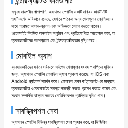
ইন্টারঅ্যাক্টিভ কমিউনিটি
সমৃদ্ধ সামগ্রীর পাশাপাশি, অ্যাথলন স্পোর্টস একটি সক্রিয় কমিউনিটি
প্ল্যাটফর্মের অধিকারে রয়েছে, যেখানে পাঠকরা অন্য খেলাধুলার প্রেমিকদের
সাথে মতামত আদান-প্রদান এবং অভিজ্ঞতা শেয়ার করতে পারেন।
ওয়েবসাইট নিয়মিত অনলাইন অনুষ্ঠান এবং প্রতিযোগিতা আয়োজন করে, যা
ব্যবহারকারীদের অংশগ্রহণ এবং ইন্টারঅ্যাক্টিভতার বৃদ্ধি করে।
মোবাইল অ্যাপ
ব্যবহারকারীদের সর্বত্র সর্বকালে সর্বশেষ খেলাধুলার সংবাদ প্রাপ্তির সুবিধার
জন্য, অ্যাথলন স্পোর্টস মোবাইল অ্যাপ প্রকাশ করেছে, যা iOS এবং
Android প্ল্যাটফর্ম সমর্থন করে। মোবাইল ফোন বা ট্যাবলেট এর মাধ্যমে,
ব্যবহারকারীরা ওয়েবসাইটের সমস্ত সামগ্রী সহজে প্রবেশ করতে পারেন এবং
সংবাদ সম্পর্কিত বাস্তব সময়ের নোটিফিকেশন প্রাপ্তির সুবিধা পান।
সাবস্ক্রিপশন সেবা
অ্যাথলন স্পোর্টস বিভিন্ন সাবস্ক্রিপশন সেবা প্রদান করে, যা ডিজিটাল