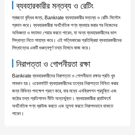
ব্যবহারকারীর মন্তব্য ও রেটিং
স্বচ্ছতা বৃদ্ধির জন্য, Bankrate ব্যবহারকারীর মন্তব্য ও রেটিং সিস্টেম
প্রদান করে। ব্যবহারকারীরা অর্থনৈতিক পণ্য ব্যবহার করার পর নিজেদের
অভিজ্ঞতা ও মতামত শেয়ার করতে পারেন, যা অন্য ব্যবহারকারীদের ভাল
সিদ্ধান্ত নিতে সাহায্য করে। এই সত্যিকারের প্রতিক্রিয়া ব্যবহারকারীদের
সিদ্ধান্তের একটি গুরুত্বপূর্ণ তথ্য হিসাবে কাজ করে।
নিরাপত্তা ও গোপনীয়তা রক্ষা
Bankrate ব্যবহারকারীদের নিরাপত্তা ও গোপনীয়তা রক্ষার প্রতি খুব
সাবধান হয়। ওয়েবসাইট ব্যবহারকারীদের তথ্যের নিরাপত্তা নিশ্চিত করার
জন্য বিভিন্ন পদক্ষেপ গ্রহণ করে, যার মধ্যে এনক্রিপশন প্রযুক্তি এবং
কঠোর তথ্য প্রতিপালন নীতি অন্তর্ভুক্ত। ব্যবহারকারীরা প্ল্যাটফর্মে
অর্থনৈতিক পণ্য ব্রাউজ করতে এবং তুলনা করতে নিরাপদভাবে থাকতে
পারেন।