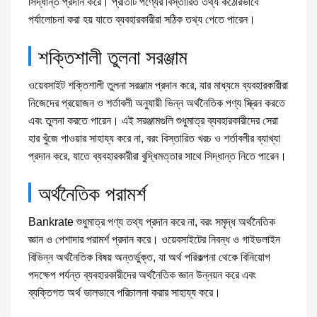
সিদ্ধান্ত প্রদান করে। প্রতিটি পণ্যের বিস্তারিত তথ্য কঠোরভাবে
পর্যালোচনা করা হয় যাতে ব্যবহারকারীরা সঠিক তথ্য পেতে পারেন।
শক্তিশালী তুলনা সরঞ্জাম
ওয়েবসাইট শক্তিশালী তুলনা সরঞ্জাম প্রদান করে, যার মাধ্যমে ব্যবহারকারীরা
নিজেদের প্রয়োজন ও শর্তাবলী অনুযায়ী ভিন্ন অর্থনৈতিক পণ্য স্ক্রিন করতে
এবং তুলনা করতে পারেন। এই সরঞ্জামগুলি শুধুমাত্র ব্যবহারকারীদের সেরা
হার খুঁজে পাওয়ার সাহায্য করে না, বরং বিস্তারিত খরচ ও শর্তাবলীর ব্যাখ্যা
প্রদান করে, যাতে ব্যবহারকারীরা বুদ্ধিমত্তার সাথে সিদ্ধান্ত নিতে পারেন।
অর্থনৈতিক পরামর্শ
Bankrate শুধুমাত্র পণ্য তথ্য প্রদান করে না, বরং সমৃদ্ধ অর্থনৈতিক
জ্ঞান ও পেশাদার পরামর্শ প্রদান করে। ওয়েবসাইটের নিবন্ধ ও গাইডলাইন
বিভিন্ন অর্থনৈতিক বিষয় অন্তর্ভুক্ত, যা অর্থ পরিকল্পনা থেকে বিনিয়োগ
পদক্ষেপ পর্যন্ত ব্যবহারকারীদের অর্থনৈতিক জ্ঞান উন্নয়ন করে এবং
ব্যক্তিগত অর্থ ভালভাবে পরিচালনা করার সাহায্য করে।