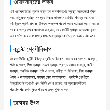
ওয়েবসাইটের লক্ষ্য
এই ওয়েবসাইটের প্রধান লক্ষ্য হল জনসাধারণের স্বাস্থ্য সচেতনতা বৃদ্ধি
করা, মানুষকে স্বাস্থ্য সমস্যার বিষয়ে ভালভাবে বোঝার সাহায্য করা এবং
যৌক্তিক প্রতিরোধ ও চিকিৎসা পদক্ষেপ গ্রহণ করার সহায়তা করা। সহজে
বোঝার যোগ্য তথ্য প্রদানের মাধ্যমে, ওয়েবসাইট স্বাস্থ্য অসমতার হ্রাস
করার চেষ্টা করে এবং সমগ্র সমাজের স্বাস্থ্য মান উন্নত করার চেষ্টা করে।
কন্টেন্ট শ্রেণীবিভাগ
ওয়েবসাইটের কন্টেন্ট বিভিন্ন শ্রেণীতে বিভক্ত, যার মধ্যে রোগ ও অবস্থা,
শরীরের অংশ, শিশু স্বাস্থ্য, তরুণ স্বাস্থ্য, প্রাপ্ত বয়স্ক স্বাস্থ্য, প্রবীণ
স্বাস্থ্য, মানসিক স্বাস্থ্য, পুষ্টি ও খাদ্য, ক্রীড়া ও ফিটনেস, লিঙ্গ স্বাস্থ্য,
ঔষধ ও অ্যালকোহল, স্বাস্থ্য সেবা অন্তর্ভুক্ত। প্রতিটি শ্রেণীতে
বিস্তারিত উপশ্রেণী এবং নির্দিষ্ট লেখা রয়েছে, যা ব্যবহারকারীদের
প্রয়োজনীয় তথ্য খুঁজে পাওয়ার জন্য সুবিধাজনক।
তথ্যের উৎস