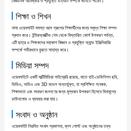
বৈজ্ঞানিক আবিষ্কার ও প্রযুক্তি উন্নয়ন সম্পর্কে জানতে পারেন।
শিক্ষা ও শিখন
নাসা ওয়েবসাইট সমস্ত বয়স গ্রুপের শিক্ষার্থীদের জন্য সমৃদ্ধ শিক্ষা সম্পদ
প্রদান করে। ইন্টারঅ্যাক্টিভ গেম থেকে বিস্তারিত কোর্স উপকরণ পর্যন্ত,
এটি ছাত্র ও শিক্ষকদের মহাকাশ বিজ্ঞান ও প্রযুক্তি অ্যান্ড ইঞ্জিনিয়ারিং
সম্পর্কে গভীরভাবে বুঝতে সাহায্য করে।
মিডিয়া সম্পদ
ওয়েবসাইটে একটি মাল্টিমিডিয়া লাইব্রেরি রয়েছে, যাতে হাই-ডেফিনিশন ছবি,
ভিডিও, অডিও এবং 3D মডেল অন্তর্ভুক্ত, যা প্রশিক্ষিত গবেষক,
শিক্ষাদাতা এবং সাধারণ জনগণের জন্য মূল্যবান উপকরণ হিসেবে বিনামূল্যে
ডাউনলোড ও ব্যবহার করা যায়।
সংবাদ ও অনুষ্ঠান
ওয়েবসাইট নিয়মিত সংবাদ প্রকাশনা, ব্লগ পোস্ট এবং অনুষ্ঠানের তথ্য