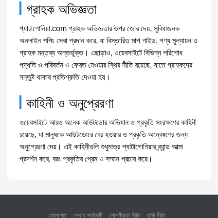
গ্রাহক অভিজ্ঞতা
প্যাটাগোনিয়া.com গ্রাহক অভিজ্ঞতার উপর জোর দেয়, সুবিধাজনক
অনলাইন শপিং সেবা প্রদান করে, যা বিস্তারিত মাপ গাইড, পণ্য মূল্যায়ন ও
গ্রাহক মন্তব্য অন্তর্ভুক্ত। এছাড়াও, ওয়েবসাইটে বিভিন্ন পরিশোধ
পদ্ধতি ও পরিবর্তন ও ফেরত নেওয়ার স্থির নীতি রয়েছে, যাতে গ্রাহকদের
সন্তুষ্ট থাকার প্রতিশ্রুতি দেওয়া হয়।
কাহিনী ও অনুপ্রেরণা
ওয়েবসাইটে আরও অনেক আউটডোর অভিযান ও প্রকৃতি সংরক্ষণের কাহিনী
রয়েছে, যা মানুষকে আউটডোরে বের হওয়ার ও প্রকৃতি অন্বেষণের জন্য
অনুপ্রেরণা দেয়। এই কাহিনীগুলি শুধুমাত্র প্যাটাগোনিয়ার ব্র্যান্ড আত্মা
প্রদর্শন করে, বরং প্রকৃতির প্রেম ও সম্মান প্রচার করে।
হোমপেজ
সেবার শর্তাবলী
গোপনীয়তা নীতি
কুকি নীতি