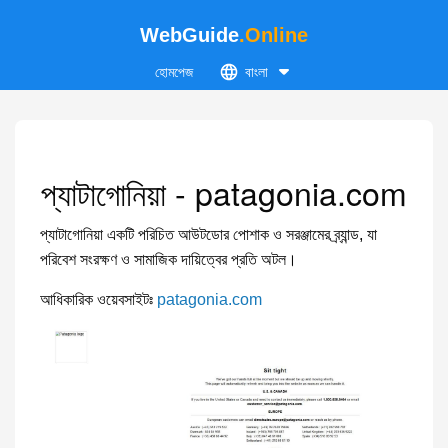
WebGuide
.Online
হোমপেজ
বাংলা
প্যাটাগোনিয়া - patagonia.com
প্যাটাগোনিয়া একটি পরিচিত আউটডোর পোশাক ও সরঞ্জামের ব্র্যান্ড, যা
পরিবেশ সংরক্ষণ ও সামাজিক দায়িত্বের প্রতি অটল।
আধিকারিক ওয়েবসাইটঃ
patagonia.com