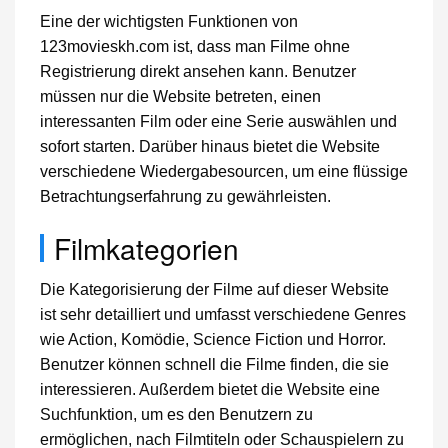
Eine der wichtigsten Funktionen von
123movieskh.com ist, dass man Filme ohne
Registrierung direkt ansehen kann. Benutzer
müssen nur die Website betreten, einen
interessanten Film oder eine Serie auswählen und
sofort starten. Darüber hinaus bietet die Website
verschiedene Wiedergabesourcen, um eine flüssige
Betrachtungserfahrung zu gewährleisten.
Filmkategorien
Die Kategorisierung der Filme auf dieser Website
ist sehr detailliert und umfasst verschiedene Genres
wie Action, Komödie, Science Fiction und Horror.
Benutzer können schnell die Filme finden, die sie
interessieren. Außerdem bietet die Website eine
Suchfunktion, um es den Benutzern zu
ermöglichen, nach Filmtiteln oder Schauspielern zu