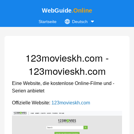
WebGuide
.Online
Startseite
Deutsch
123movieskh.com -
123movieskh.com
Eine Website, die kostenlose Online-Filme und -
Serien anbietet
Offizielle Website:
123movieskh.com