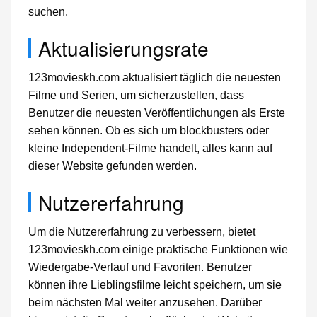
suchen.
Aktualisierungsrate
123movieskh.com aktualisiert täglich die neuesten
Filme und Serien, um sicherzustellen, dass
Benutzer die neuesten Veröffentlichungen als Erste
sehen können. Ob es sich um blockbusters oder
kleine Independent-Filme handelt, alles kann auf
dieser Website gefunden werden.
Nutzererfahrung
Um die Nutzererfahrung zu verbessern, bietet
123movieskh.com einige praktische Funktionen wie
Wiedergabe-Verlauf und Favoriten. Benutzer
können ihre Lieblingsfilme leicht speichern, um sie
beim nächsten Mal weiter anzusehen. Darüber