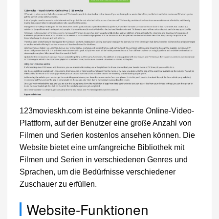
123movieskh.com ist eine bekannte Online-Video-
Plattform, auf der Benutzer eine große Anzahl von
Filmen und Serien kostenlos ansehen können. Die
Website bietet eine umfangreiche Bibliothek mit
Filmen und Serien in verschiedenen Genres und
Sprachen, um die Bedürfnisse verschiedener
Zuschauer zu erfüllen.
Website-Funktionen