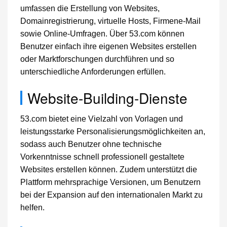
umfassen die Erstellung von Websites,
Domainregistrierung, virtuelle Hosts, Firmene-Mail
sowie Online-Umfragen. Über 53.com können
Benutzer einfach ihre eigenen Websites erstellen
oder Marktforschungen durchführen und so
unterschiedliche Anforderungen erfüllen.
Website-Building-Dienste
53.com bietet eine Vielzahl von Vorlagen und
leistungsstarke Personalisierungsmöglichkeiten an,
sodass auch Benutzer ohne technische
Vorkenntnisse schnell professionell gestaltete
Websites erstellen können. Zudem unterstützt die
Plattform mehrsprachige Versionen, um Benutzern
bei der Expansion auf den internationalen Markt zu
helfen.