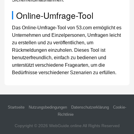
Online-Umfrage-Tool
Das Online-Umfrage-Tool von 53.com ermöglicht es
Unternehmen und Einzelpersonen, Umfragen leicht
zu erstellen und zu veröffentlichen, um
Rückmeldungen einzuholen. Dieses Tool ist
benutzerfreundlich, einfach zu bedienen und
unterstützt verschiedene Fragearten, um die
Bedürfnisse verschiedener Szenarien zu erfüllen.
Startseite
Nutzungsbedingungen
Datenschutzerklärung
Cookie-
Richtlinie
Copyright © 2026
WebGuide.online
All Rights Reserved