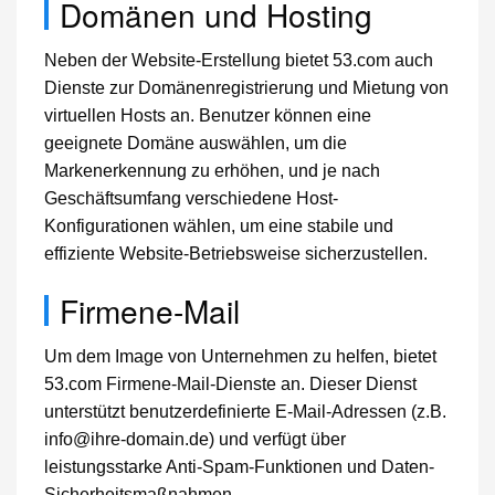
Domänen und Hosting
Neben der Website-Erstellung bietet 53.com auch
Dienste zur Domänenregistrierung und Mietung von
virtuellen Hosts an. Benutzer können eine
geeignete Domäne auswählen, um die
Markenerkennung zu erhöhen, und je nach
Geschäftsumfang verschiedene Host-
Konfigurationen wählen, um eine stabile und
effiziente Website-Betriebsweise sicherzustellen.
Firmene-Mail
Um dem Image von Unternehmen zu helfen, bietet
53.com Firmene-Mail-Dienste an. Dieser Dienst
unterstützt benutzerdefinierte E-Mail-Adressen (z.B.
info@ihre-domain.de
) und verfügt über
leistungsstarke Anti-Spam-Funktionen und Daten-
Sicherheitsmaßnahmen.