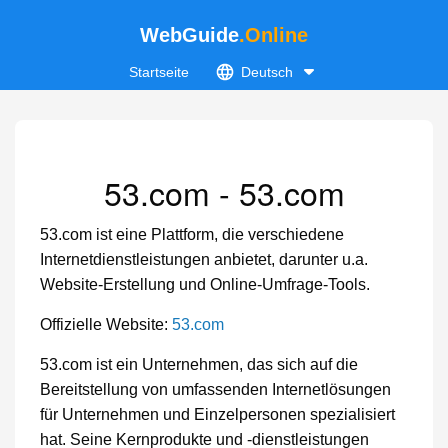
WebGuide
.Online
Startseite
Deutsch
53.com - 53.com
53.com ist eine Plattform, die verschiedene
Internetdienstleistungen anbietet, darunter u.a.
Website-Erstellung und Online-Umfrage-Tools.
Offizielle Website:
53.com
53.com ist ein Unternehmen, das sich auf die
Bereitstellung von umfassenden Internetlösungen
für Unternehmen und Einzelpersonen spezialisiert
hat. Seine Kernprodukte und -dienstleistungen