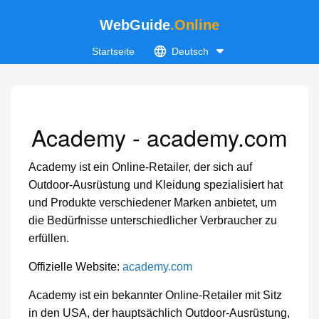
WebGuide
.Online
Startseite
Deutsch
Academy - academy.com
Academy ist ein Online-Retailer, der sich auf
Outdoor-Ausrüstung und Kleidung spezialisiert hat
und Produkte verschiedener Marken anbietet, um
die Bedürfnisse unterschiedlicher Verbraucher zu
erfüllen.
Offizielle Website:
academy.com
Academy ist ein bekannter Online-Retailer mit Sitz
in den USA, der hauptsächlich Outdoor-Ausrüstung,