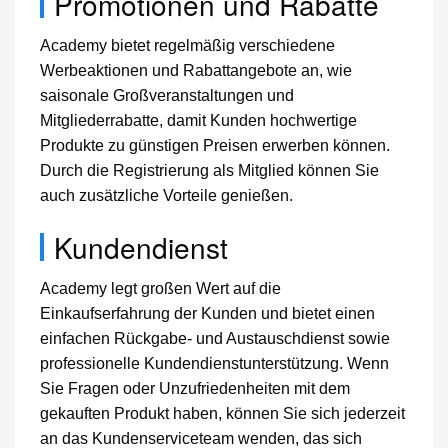
Promotionen und Rabatte
Academy bietet regelmäßig verschiedene
Werbeaktionen und Rabattangebote an, wie
saisonale Großveranstaltungen und
Mitgliederrabatte, damit Kunden hochwertige
Produkte zu günstigen Preisen erwerben können.
Durch die Registrierung als Mitglied können Sie
auch zusätzliche Vorteile genießen.
Kundendienst
Academy legt großen Wert auf die
Einkaufserfahrung der Kunden und bietet einen
einfachen Rückgabe- und Austauschdienst sowie
professionelle Kundendienstunterstützung. Wenn
Sie Fragen oder Unzufriedenheiten mit dem
gekauften Produkt haben, können Sie sich jederzeit
an das Kundenserviceteam wenden, das sich