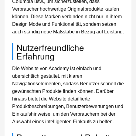
Columbia usw., um sicherzustellen, dass
Verbraucher hochwertige Originalprodukte kaufen
können. Diese Marken verbinden nicht nur in ihrem
Design Mode und Funktionalität, sondern setzen
auch ständig neue Maßstäbe in Bezug auf Leistung.
Nutzerfreundliche
Erfahrung
Die Website von Academy ist einfach und
übersichtlich gestaltet, mit klaren
Navigationselementen, sodass Benutzer schnell die
gewünschten Produkte finden können. Darüber
hinaus bietet die Website detaillierte
Produktbeschreibungen, Benutzerbewertungen und
Einkaufshinweise, um den Verbrauchern bei der
Auswahl eines intelligenten Einkaufs zu helfen.