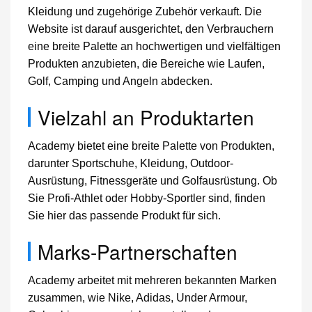
Kleidung und zugehörige Zubehör verkauft. Die
Website ist darauf ausgerichtet, den Verbrauchern
eine breite Palette an hochwertigen und vielfältigen
Produkten anzubieten, die Bereiche wie Laufen,
Golf, Camping und Angeln abdecken.
Vielzahl an Produktarten
Academy bietet eine breite Palette von Produkten,
darunter Sportschuhe, Kleidung, Outdoor-
Ausrüstung, Fitnessgeräte und Golfausrüstung. Ob
Sie Profi-Athlet oder Hobby-Sportler sind, finden
Sie hier das passende Produkt für sich.
Marks-Partnerschaften
Academy arbeitet mit mehreren bekannten Marken
zusammen, wie Nike, Adidas, Under Armour,