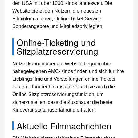
den USA mit über 1000 Kinos landesweit. Die
Website bietet den Nutzern die neuesten
Filminformationen, Online-Ticket-Service,
Sonderangebote und Mitgliedsprivilegien.
Online-Ticketing und
Sitzplatzreservierung
Nutzer können über die Website bequem ihre
nahegelegenen AMC-Kinos finden und sich für ihre
Lieblingsfilme und Vorstellungen online Tickets
kaufen. Darüber hinaus unterstützt sie auch die
Online-Sitzplatzreservierungsfunktion, um
sicherzustellen, dass die Zuschauer die beste
Kinoveranstaltungserfahrung erhalten.
Aktuelle Filmnachrichten