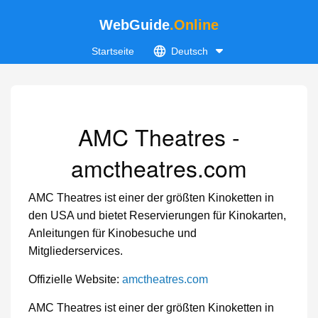
WebGuide
.Online
Startseite
Deutsch
AMC Theatres -
amctheatres.com
AMC Theatres ist einer der größten Kinoketten in
den USA und bietet Reservierungen für Kinokarten,
Anleitungen für Kinobesuche und
Mitgliederservices.
Offizielle Website:
amctheatres.com
AMC Theatres ist einer der größten Kinoketten in