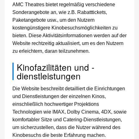
AMC Theatres bietet regelmäßig verschiedene
Sonderangebote an, wie z.B. Rabatttickets,
Paketangebote usw., um den Nutzern
kostengünstigere Kinobesuchsmöglichkeiten zu
bieten. Diese Aktivitätsinformationen werden auf der
Website rechtzeitig aktualisiert, um es den Nutzern
zu erleichtern, daran teilzunehmen.
Kinofazilitäten und -
dienstleistungen
Die Website beschreibt detailliert die Einrichtungen
und Dienstleistungen der einzelnen Kinos,
einschließlich hochwertiger Projektions
Technologien wie IMAX, Dolby Cinema, 4DX, sowie
komfortabler Sitze und Catering-Dienstleistungen,
um sicherzustellen, dass die Nutzer während des
Kinobesuchs die beste Erfahrung machen.