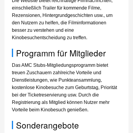
Die Website bietet reichhaltige Filmnachrichten,
einschließlich Trailer für kommende Filme,
Rezensionen, Hintergrundgeschichten usw., um
den Nutzern zu helfen, die Filminformationen
besser zu verstehen und eine
Kinobesuchentscheidung zu treffen.
Programm für Mitglieder
Das AMC Stubs-Mitgliedungsprogramm bietet
treuen Zuschauern zahlreiche Vorteile und
Dienstleistungen, wie Punkteansammlung,
kostenlose Kinobesuche zum Geburtstag, Priorität
bei der Ticketreservierung usw. Durch die
Registrierung als Mitglied können Nutzer mehr
Vorteile beim Kinobesuch genießen.
Sonderangebote