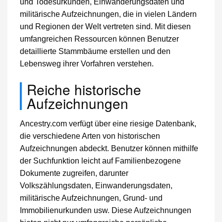
und Todesurkunden, Einwanderungsdaten und
militärische Aufzeichnungen, die in vielen Ländern
und Regionen der Welt vertreten sind. Mit diesen
umfangreichen Ressourcen können Benutzer
detaillierte Stammbäume erstellen und den
Lebensweg ihrer Vorfahren verstehen.
Reiche historische
Aufzeichnungen
Ancestry.com verfügt über eine riesige Datenbank,
die verschiedene Arten von historischen
Aufzeichnungen abdeckt. Benutzer können mithilfe
der Suchfunktion leicht auf Familienbezogene
Dokumente zugreifen, darunter
Volkszählungsdaten, Einwanderungsdaten,
militärische Aufzeichnungen, Grund- und
Immobilienurkunden usw. Diese Aufzeichnungen