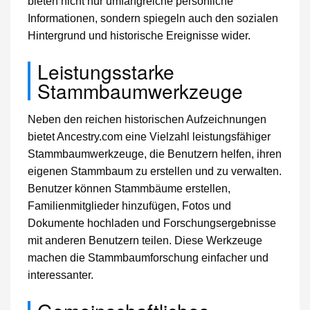
bieten nicht nur umfangreiche persönliche
Informationen, sondern spiegeln auch den sozialen
Hintergrund und historische Ereignisse wider.
Leistungsstarke
Stammbaumwerkzeuge
Neben den reichen historischen Aufzeichnungen
bietet Ancestry.com eine Vielzahl leistungsfähiger
Stammbaumwerkzeuge, die Benutzern helfen, ihren
eigenen Stammbaum zu erstellen und zu verwalten.
Benutzer können Stammbäume erstellen,
Familienmitglieder hinzufügen, Fotos und
Dokumente hochladen und Forschungsergebnisse
mit anderen Benutzern teilen. Diese Werkzeuge
machen die Stammbaumforschung einfacher und
interessanter.