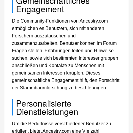
Gemeinschaftliches
Engagement
Die Community-Funktionen von Ancestry.com
ermöglichen es Benutzern, sich mit anderen
Forschern auszutauschen und
zusammenzuarbeiten. Benutzer können im Forum
Fragen stellen, Erfahrungen teilen und Hinweise
suchen, sowie sich bestimmten Interessengruppen
anschließen und Kontakte zu Menschen mit
gemeinsamen Interessen knüpfen. Dieses
gemeinschaftliche Engagement hilft, den Fortschritt
der Stammbaumforschung zu beschleunigen.
Personalisierte
Dienstleistungen
Um die Bedürfnisse verschiedener Benutzer zu
erfüllen, bietet Ancestry.com eine Vielzahl