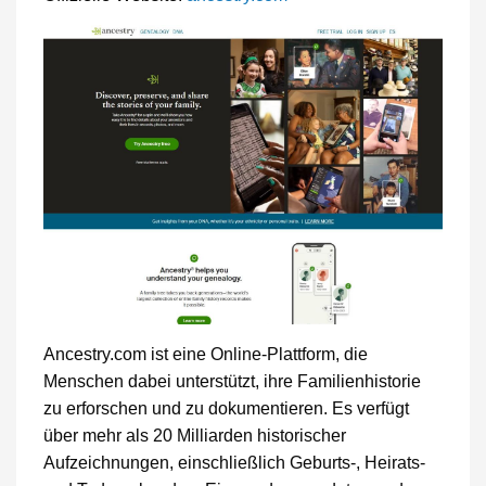
Ancestry.com ist eine Online-Plattform, die
Menschen dabei unterstützt, ihre Familienhistorie
zu erforschen und zu dokumentieren. Es verfügt
über mehr als 20 Milliarden historischer
Aufzeichnungen, einschließlich Geburts-, Heirats-