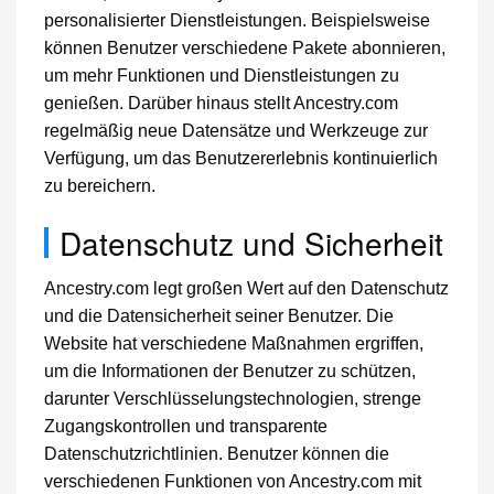
personalisierter Dienstleistungen. Beispielsweise
können Benutzer verschiedene Pakete abonnieren,
um mehr Funktionen und Dienstleistungen zu
genießen. Darüber hinaus stellt Ancestry.com
regelmäßig neue Datensätze und Werkzeuge zur
Verfügung, um das Benutzererlebnis kontinuierlich
zu bereichern.
Datenschutz und Sicherheit
Ancestry.com legt großen Wert auf den Datenschutz
und die Datensicherheit seiner Benutzer. Die
Website hat verschiedene Maßnahmen ergriffen,
um die Informationen der Benutzer zu schützen,
darunter Verschlüsselungstechnologien, strenge
Zugangskontrollen und transparente
Datenschutzrichtlinien. Benutzer können die
verschiedenen Funktionen von Ancestry.com mit