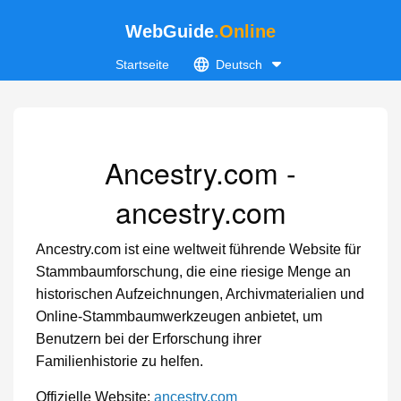
WebGuide
.Online
Startseite
Deutsch
Ancestry.com -
ancestry.com
Ancestry.com ist eine weltweit führende Website für
Stammbaumforschung, die eine riesige Menge an
historischen Aufzeichnungen, Archivmaterialien und
Online-Stammbaumwerkzeugen anbietet, um
Benutzern bei der Erforschung ihrer
Familienhistorie zu helfen.
Offizielle Website:
ancestry.com