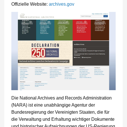
Offizielle Website:
archives.gov
Die National Archives and Records Administration
(NARA) ist eine unabhängige Agentur der
Bundesregierung der Vereinigten Staaten, die für
die Verwaltung und Erhaltung wichtiger Dokumente
und historischer Aufzeichnungen der US-Regierung