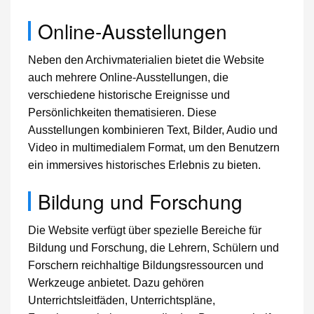
Online-Ausstellungen
Neben den Archivmaterialien bietet die Website
auch mehrere Online-Ausstellungen, die
verschiedene historische Ereignisse und
Persönlichkeiten thematisieren. Diese
Ausstellungen kombinieren Text, Bilder, Audio und
Video in multimedialem Format, um den Benutzern
ein immersives historisches Erlebnis zu bieten.
Bildung und Forschung
Die Website verfügt über spezielle Bereiche für
Bildung und Forschung, die Lehrern, Schülern und
Forschern reichhaltige Bildungsressourcen und
Werkzeuge anbietet. Dazu gehören
Unterrichtsleitfäden, Unterrichtspläne,