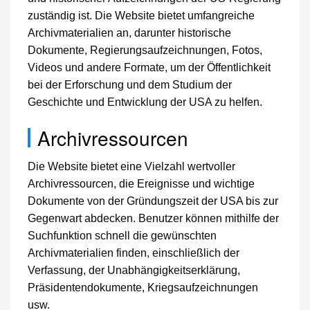
zuständig ist. Die Website bietet umfangreiche
Archivmaterialien an, darunter historische
Dokumente, Regierungsaufzeichnungen, Fotos,
Videos und andere Formate, um der Öffentlichkeit
bei der Erforschung und dem Studium der
Geschichte und Entwicklung der USA zu helfen.
Archivressourcen
Die Website bietet eine Vielzahl wertvoller
Archivressourcen, die Ereignisse und wichtige
Dokumente von der Gründungszeit der USA bis zur
Gegenwart abdecken. Benutzer können mithilfe der
Suchfunktion schnell die gewünschten
Archivmaterialien finden, einschließlich der
Verfassung, der Unabhängigkeitserklärung,
Präsidentendokumente, Kriegsaufzeichnungen
usw.