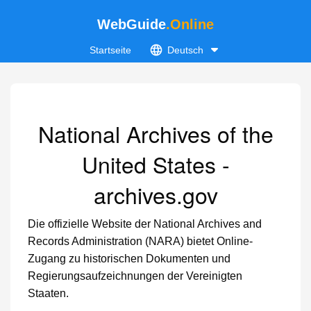
WebGuide
.Online
Startseite
Deutsch
National Archives of the
United States -
archives.gov
Die offizielle Website der National Archives and
Records Administration (NARA) bietet Online-
Zugang zu historischen Dokumenten und
Regierungsaufzeichnungen der Vereinigten
Staaten.