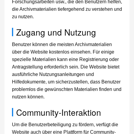
Forschungsarbeiten usw., die den Benutzern helfen,
die Archivmaterialien tiefergehend zu verstehen und
zu nutzen.
Zugang und Nutzung
Benutzer können die meisten Archivmaterialien
über die Website kostenlos einsehen. Für einige
spezielle Materialien kann eine Registrierung oder
Antragstellung erforderlich sein. Die Website bietet
ausführliche Nutzungsanleitungen und
Hilfedokumente, um sicherzustellen, dass Benutzer
problemlos die gewünschten Materialien finden und
nutzen können.
Community-Interaktion
Um die Benutzerbeteiligung zu fördern, verfügt die
Website auch über eine Plattform für Community-