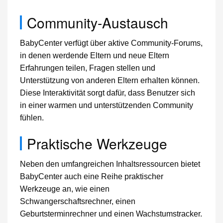
Community-Austausch
BabyCenter verfügt über aktive Community-Forums,
in denen werdende Eltern und neue Eltern
Erfahrungen teilen, Fragen stellen und
Unterstützung von anderen Eltern erhalten können.
Diese Interaktivität sorgt dafür, dass Benutzer sich
in einer warmen und unterstützenden Community
fühlen.
Praktische Werkzeuge
Neben den umfangreichen Inhaltsressourcen bietet
BabyCenter auch eine Reihe praktischer
Werkzeuge an, wie einen
Schwangerschaftsrechner, einen
Geburtsterminrechner und einen Wachstumstracker.