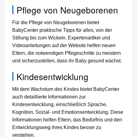
Pflege von Neugeborenen
Für die Pflege von Neugeborenen bietet
BabyCenter praktische Tipps für alles, von der
Stillung bis zum Wickeln. Expertenartikel und
Videoanleitungen auf der Website helfen neuen
Eltern, die notwendigen Pflegeschritte zu meistern
und sicherzustellen, dass ihr Baby gesund wächst.
Kindesentwicklung
Mit dem Wachstum des Kindes bietet BabyCenter
auch detaillierte Informationen zur
Kindesentwicklung, einschließlich Sprache,
Kognition, Sozial- und Emotionsentwicklung. Diese
Informationen helfen Eltern, das Bedürfnis und den
Entwicklungsweg ihres Kindes besser zu
verstehen.