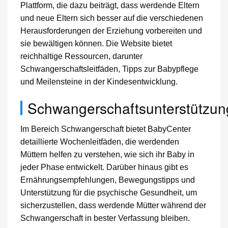
Plattform, die dazu beiträgt, dass werdende Eltern
und neue Eltern sich besser auf die verschiedenen
Herausforderungen der Erziehung vorbereiten und
sie bewältigen können. Die Website bietet
reichhaltige Ressourcen, darunter
Schwangerschaftsleitfäden, Tipps zur Babypflege
und Meilensteine in der Kindesentwicklung.
Schwangerschaftsunterstützun
Im Bereich Schwangerschaft bietet BabyCenter
detaillierte Wochenleitfäden, die werdenden
Müttern helfen zu verstehen, wie sich ihr Baby in
jeder Phase entwickelt. Darüber hinaus gibt es
Ernährungsempfehlungen, Bewegungstipps und
Unterstützung für die psychische Gesundheit, um
sicherzustellen, dass werdende Mütter während der
Schwangerschaft in bester Verfassung bleiben.