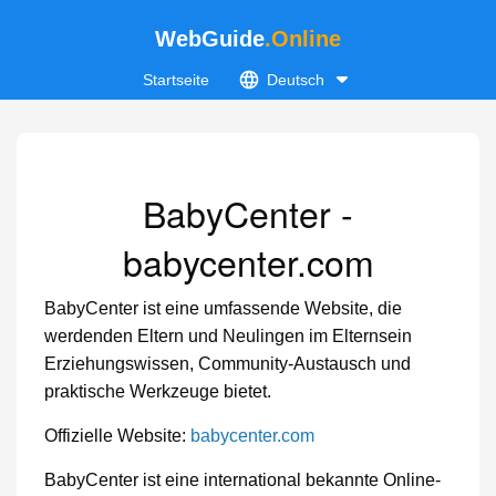
WebGuide
.Online
Startseite
Deutsch
BabyCenter -
babycenter.com
BabyCenter ist eine umfassende Website, die
werdenden Eltern und Neulingen im Elternsein
Erziehungswissen, Community-Austausch und
praktische Werkzeuge bietet.
Offizielle Website:
babycenter.com
BabyCenter ist eine international bekannte Online-