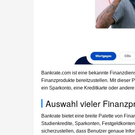
Bankrate.com ist eine bekannte Finanzdienst
Finanzprodukte bereitzustellen. Mit dieser P
ein Sparkonto, eine Kreditkarte oder ander
Auswahl vieler Finanzp
Bankrate bietet eine breite Palette von Fina
Studienkredite, Sparkonten, Festgeldkonten 
sicherzustellen, dass Benutzer genaue Info