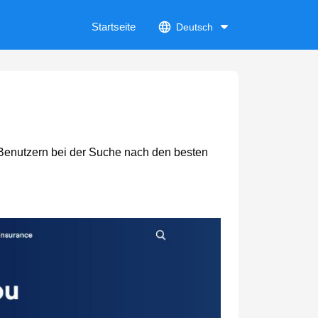
Startseite
Deutsch
m Benutzern bei der Suche nach den besten