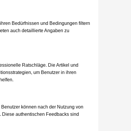
 ihren Bedürfnissen und Bedingungen filtern
ieten auch detaillierte Angaben zu
essionelle Ratschläge. Die Artikel und
ionsstrategien, um Benutzer in ihren
helfen.
. Benutzer können nach der Nutzung von
. Diese authentischen Feedbacks sind