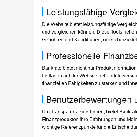
Leistungsfähige Verglei
Die Website bietet leistungsfähige Verglei
und vergleichen können. Diese Tools helfen 
Gebühren und Konditionen, um sicherzustell
Professionelle Finanzb
Bankrate bietet nicht nur Produktinformatio
Leitfäden auf der Website behandeln versch
finanziellen Fähigkeiten zu stärken und ihn
Benutzerbewertungen 
Um Transparenz zu erhöhen, bietet Bankra
Finanzprodukten ihre Erfahrungen und Mein
wichtige Referenzpunkte für die Entscheidu