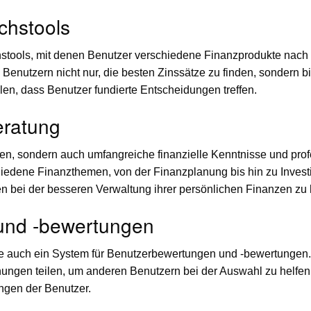
chstools
chstools, mit denen Benutzer verschiedene Finanzprodukte nach
Benutzern nicht nur, die besten Zinssätze zu finden, sondern b
en, dass Benutzer fundierte Entscheidungen treffen.
eratung
nen, sondern auch umfangreiche finanzielle Kenntnisse und prof
iedene Finanzthemen, von der Finanzplanung bis hin zu Investit
en bei der besseren Verwaltung ihrer persönlichen Finanzen zu 
und -bewertungen
te auch ein System für Benutzerbewertungen und -bewertungen
ungen teilen, um anderen Benutzern bei der Auswahl zu helfen
ngen der Benutzer.