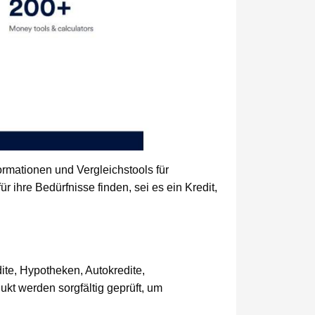
ormationen und Vergleichstools für
 ihre Bedürfnisse finden, sei es ein Kredit,
dite, Hypotheken, Autokredite,
ukt werden sorgfältig geprüft, um