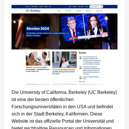
Die University of California, Berkeley (UC Berkeley)
ist eine der besten öffentlichen
Forschungsuniversitäten in den USA und befindet
sich in der Stadt Berkeley, Kalifornien. Diese
Website ist das offizielle Portal der Universität und
bietet reichhaltige Ressourcen und Informationen