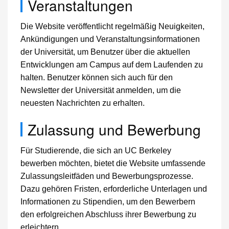
Veranstaltungen
Die Website veröffentlicht regelmäßig Neuigkeiten,
Ankündigungen und Veranstaltungsinformationen
der Universität, um Benutzer über die aktuellen
Entwicklungen am Campus auf dem Laufenden zu
halten. Benutzer können sich auch für den
Newsletter der Universität anmelden, um die
neuesten Nachrichten zu erhalten.
Zulassung und Bewerbung
Für Studierende, die sich an UC Berkeley
bewerben möchten, bietet die Website umfassende
Zulassungsleitfäden und Bewerbungsprozesse.
Dazu gehören Fristen, erforderliche Unterlagen und
Informationen zu Stipendien, um den Bewerbern
den erfolgreichen Abschluss ihrer Bewerbung zu
erleichtern.