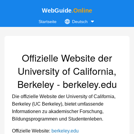
WebGuide
.Online
Startseite
Deutsch
Offizielle Website der
University of California,
Berkeley - berkeley.edu
Die offizielle Website der University of California,
Berkeley (UC Berkeley), bietet umfassende
Informationen zu akademischer Forschung,
Bildungsprogrammen und Studentenleben.
Offizielle Website:
berkeley.edu