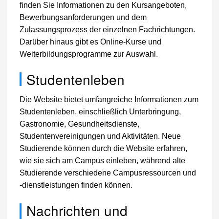
finden Sie Informationen zu den Kursangeboten,
Bewerbungsanforderungen und dem
Zulassungsprozess der einzelnen Fachrichtungen.
Darüber hinaus gibt es Online-Kurse und
Weiterbildungsprogramme zur Auswahl.
Studentenleben
Die Website bietet umfangreiche Informationen zum
Studentenleben, einschließlich Unterbringung,
Gastronomie, Gesundheitsdienste,
Studentenvereinigungen und Aktivitäten. Neue
Studierende können durch die Website erfahren,
wie sie sich am Campus einleben, während alte
Studierende verschiedene Campusressourcen und
-dienstleistungen finden können.
Nachrichten und