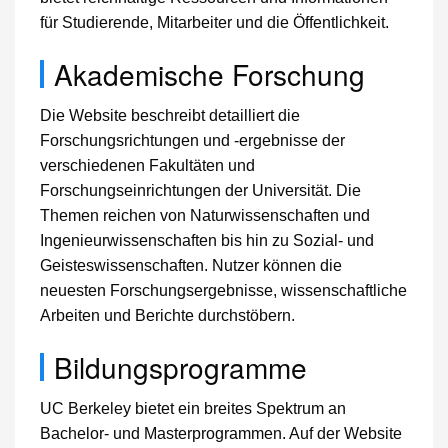
für Studierende, Mitarbeiter und die Öffentlichkeit.
Akademische Forschung
Die Website beschreibt detailliert die
Forschungsrichtungen und -ergebnisse der
verschiedenen Fakultäten und
Forschungseinrichtungen der Universität. Die
Themen reichen von Naturwissenschaften und
Ingenieurwissenschaften bis hin zu Sozial- und
Geisteswissenschaften. Nutzer können die
neuesten Forschungsergebnisse, wissenschaftliche
Arbeiten und Berichte durchstöbern.
Bildungsprogramme
UC Berkeley bietet ein breites Spektrum an
Bachelor- und Masterprogrammen. Auf der Website