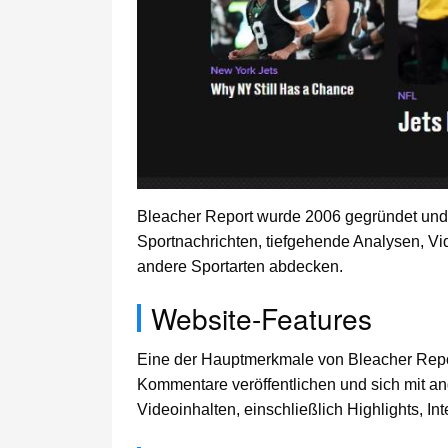
Bleacher Report wurde 2006 gegründet und i
Sportnachrichten, tiefgehende Analysen, Vid
andere Sportarten abdecken.
Website-Features
Eine der Hauptmerkmale von Bleacher Repo
Kommentare veröffentlichen und sich mit an
Videoinhalten, einschließlich Highlights, In