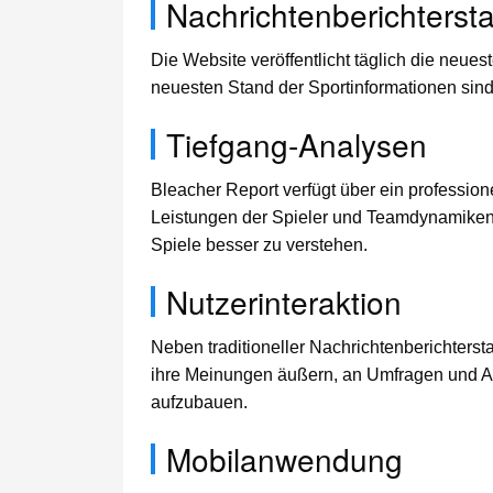
Nachrichtenberichterst
Die Website veröffentlicht täglich die neu
neuesten Stand der Sportinformationen sind.
Tiefgang-Analysen
Bleacher Report verfügt über ein profession
Leistungen der Spieler und Teamdynamiken un
Spiele besser zu verstehen.
Nutzerinteraktion
Neben traditioneller Nachrichtenberichters
ihre Meinungen äußern, an Umfragen und Ab
aufzubauen.
Mobilanwendung