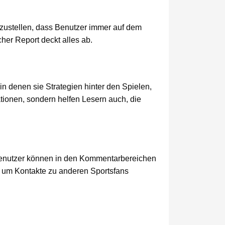
rzustellen, dass Benutzer immer auf dem
her Report deckt alles ab.
in denen sie Strategien hinter den Spielen,
tionen, sondern helfen Lesern auch, die
. Benutzer können in den Kommentarbereichen
, um Kontakte zu anderen Sportsfans