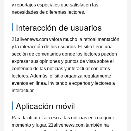
y reportajes especiales que satisfacen las
necesidades de diferentes lectores.
Interacción de usuarios
21alivenews.com valora mucho la retroalimentación
y la interacción de los usuarios. El sitio tiene una
sección de comentarios donde los lectores pueden
expresar sus opiniones y puntos de vista sobre el
contenido de las noticias y interactuar con otros
lectores. Además, el sitio organiza regularmente
eventos en línea, invitando a expertos y lectores a
interactuar.
Aplicación móvil
Para facilitar el acceso a las noticias en cualquier
momento y lugar, 21alivenews.com también ha