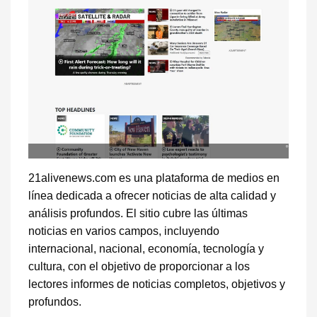
21alivenews.com es una plataforma de medios en
línea dedicada a ofrecer noticias de alta calidad y
análisis profundos. El sitio cubre las últimas
noticias en varios campos, incluyendo
internacional, nacional, economía, tecnología y
cultura, con el objetivo de proporcionar a los
lectores informes de noticias completos, objetivos y
profundos.