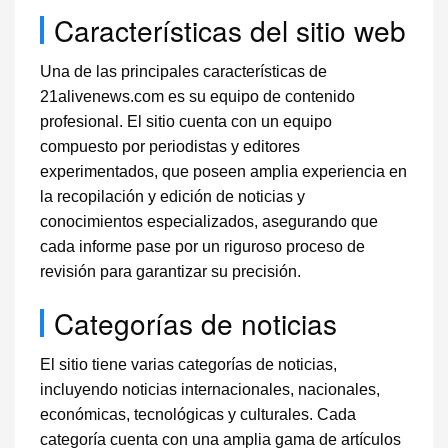
Características del sitio web
Una de las principales características de
21alivenews.com es su equipo de contenido
profesional. El sitio cuenta con un equipo
compuesto por periodistas y editores
experimentados, que poseen amplia experiencia en
la recopilación y edición de noticias y
conocimientos especializados, asegurando que
cada informe pase por un riguroso proceso de
revisión para garantizar su precisión.
Categorías de noticias
El sitio tiene varias categorías de noticias,
incluyendo noticias internacionales, nacionales,
económicas, tecnológicas y culturales. Cada
categoría cuenta con una amplia gama de artículos