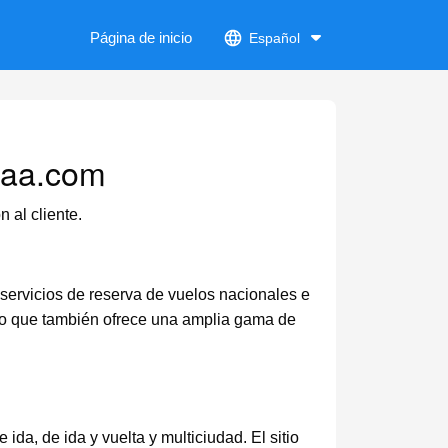
Página de inicio
Español
- aa.com
 al cliente.
 servicios de reserva de vuelos nacionales e
sino que también ofrece una amplia gama de
da, de ida y vuelta y multiciudad. El sitio