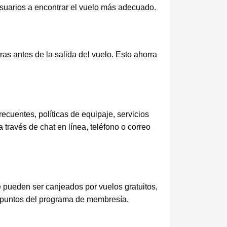
usuarios a encontrar el vuelo más adecuado.
ras antes de la salida del vuelo. Esto ahorra
recuentes, políticas de equipaje, servicios
través de chat en línea, teléfono o correo
 pueden ser canjeados por vuelos gratuitos,
de puntos del programa de membresía.