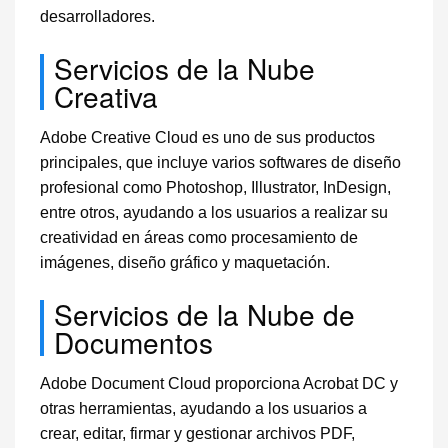
desarrolladores.
Servicios de la Nube
Creativa
Adobe Creative Cloud es uno de sus productos
principales, que incluye varios softwares de diseño
profesional como Photoshop, Illustrator, InDesign,
entre otros, ayudando a los usuarios a realizar su
creatividad en áreas como procesamiento de
imágenes, diseño gráfico y maquetación.
Servicios de la Nube de
Documentos
Adobe Document Cloud proporciona Acrobat DC y
otras herramientas, ayudando a los usuarios a
crear, editar, firmar y gestionar archivos PDF,