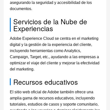
asegurando la seguridad y accesibilidad de los
documentos.
Servicios de la Nube de
Experiencias
Adobe Experience Cloud se centra en el marketing
digital y la gestión de la experiencia del cliente,
incluyendo herramientas como Analytics,
Campaign, Target, etc., ayudando a las empresas a
optimizar el viaje del cliente y mejorar la efectividad
del marketing.
Recursos educativos
El sitio web oficial de Adobe también ofrece una
amplia gama de recursos educativos, incluyendo
tutoriales, estudios de casos y soporte comunitario,