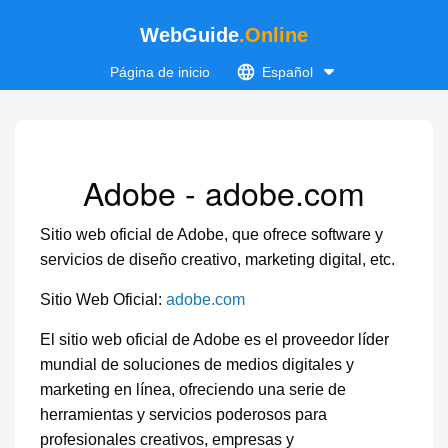
WebGuide
.Online
Página de inicio
Español
Adobe - adobe.com
Sitio web oficial de Adobe, que ofrece software y
servicios de diseño creativo, marketing digital, etc.
Sitio Web Oficial:
adobe.com
El sitio web oficial de Adobe es el proveedor líder
mundial de soluciones de medios digitales y
marketing en línea, ofreciendo una serie de
herramientas y servicios poderosos para
profesionales creativos, empresas y