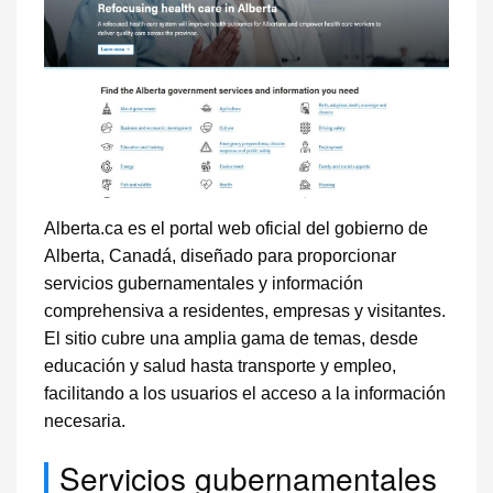
Alberta.ca es el portal web oficial del gobierno de
Alberta, Canadá, diseñado para proporcionar
servicios gubernamentales y información
comprehensiva a residentes, empresas y visitantes.
El sitio cubre una amplia gama de temas, desde
educación y salud hasta transporte y empleo,
facilitando a los usuarios el acceso a la información
necesaria.
Servicios gubernamentales