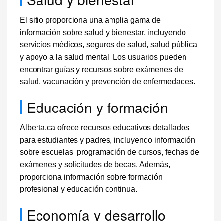
El sitio proporciona una amplia gama de
información sobre salud y bienestar, incluyendo
servicios médicos, seguros de salud, salud pública
y apoyo a la salud mental. Los usuarios pueden
encontrar guías y recursos sobre exámenes de
salud, vacunación y prevención de enfermedades.
Educación y formación
Alberta.ca ofrece recursos educativos detallados
para estudiantes y padres, incluyendo información
sobre escuelas, programación de cursos, fechas de
exámenes y solicitudes de becas. Además,
proporciona información sobre formación
profesional y educación continua.
Economía y desarrollo