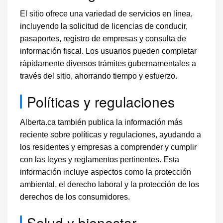
El sitio ofrece una variedad de servicios en línea,
incluyendo la solicitud de licencias de conducir,
pasaportes, registro de empresas y consulta de
información fiscal. Los usuarios pueden completar
rápidamente diversos trámites gubernamentales a
través del sitio, ahorrando tiempo y esfuerzo.
Políticas y regulaciones
Alberta.ca también publica la información más
reciente sobre políticas y regulaciones, ayudando a
los residentes y empresas a comprender y cumplir
con las leyes y reglamentos pertinentes. Esta
información incluye aspectos como la protección
ambiental, el derecho laboral y la protección de los
derechos de los consumidores.
Salud y bienestar