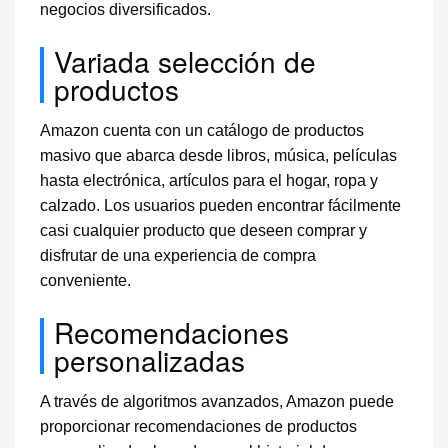
negocios diversificados.
Variada selección de
productos
Amazon cuenta con un catálogo de productos
masivo que abarca desde libros, música, películas
hasta electrónica, artículos para el hogar, ropa y
calzado. Los usuarios pueden encontrar fácilmente
casi cualquier producto que deseen comprar y
disfrutar de una experiencia de compra
conveniente.
Recomendaciones
personalizadas
A través de algoritmos avanzados, Amazon puede
proporcionar recomendaciones de productos