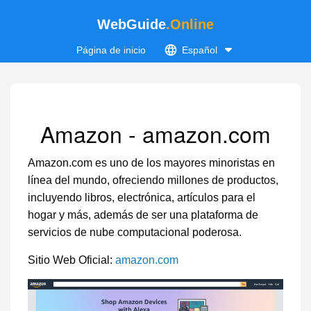
WebGuide
.Online
Página de inicio
Español
Amazon - amazon.com
Amazon.com es uno de los mayores minoristas en
línea del mundo, ofreciendo millones de productos,
incluyendo libros, electrónica, artículos para el
hogar y más, además de ser una plataforma de
servicios de nube computacional poderosa.
Sitio Web Oficial:
amazon.com