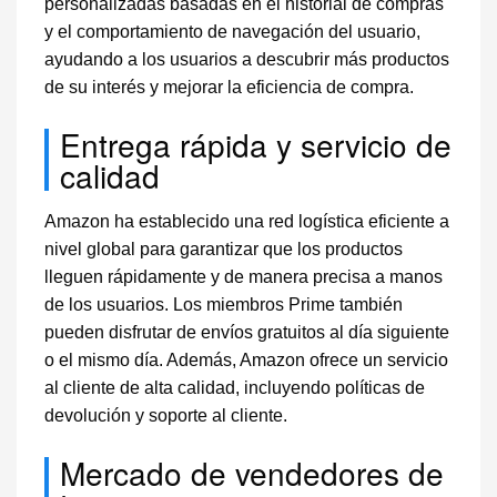
personalizadas basadas en el historial de compras
y el comportamiento de navegación del usuario,
ayudando a los usuarios a descubrir más productos
de su interés y mejorar la eficiencia de compra.
Entrega rápida y servicio de
calidad
Amazon ha establecido una red logística eficiente a
nivel global para garantizar que los productos
lleguen rápidamente y de manera precisa a manos
de los usuarios. Los miembros Prime también
pueden disfrutar de envíos gratuitos al día siguiente
o el mismo día. Además, Amazon ofrece un servicio
al cliente de alta calidad, incluyendo políticas de
devolución y soporte al cliente.
Mercado de vendedores de