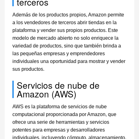
terceros
Además de los productos propios, Amazon permite
a los vendedores de terceros abrir tiendas en la
plataforma y vender sus propios productos. Este
modelo de mercado abierto no solo enriquece la
variedad de productos, sino que también brinda a
las pequeñas empresas y emprendedores
individuales una oportunidad para mostrar y vender
sus productos.
Servicios de nube de
Amazon (AWS)
AWS es la plataforma de servicios de nube
computacional proporcionada por Amazon, que
ofrece una serie de herramientas y servicios
potentes para empresas y desarrolladores
individuales, incluyendo cómputo, almacenamiento,