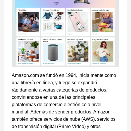
Amazon.com se fundó en 1994, inicialmente como
una librería en línea, y luego se expandió
rápidamente a varias categorías de productos,
convirtiéndose en una de las principales
plataformas de comercio electrónico a nivel
mundial. Además de vender productos, Amazon
también ofrece servicios de nube (AWS), servicios
de transmisión digital (Prime Video) y otros