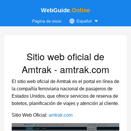
WebGuide
.Online
Página de inicio
Español
Sitio web oficial de
Amtrak - amtrak.com
El sitio web oficial de Amtrak es el portal en línea de
la compañía ferroviaria nacional de pasajeros de
Estados Unidos, que ofrece servicios de reserva de
boletos, planificación de viajes y atención al cliente.
Sitio Web Oficial:
amtrak.com