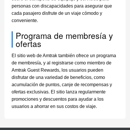
personas con discapacidades para asegurar que
cada pasajero disfrute de un viaje cómodo y
conveniente.
Programa de membresía y
ofertas
El sitio web de Amtrak también ofrece un programa
de membresía, y al registrarse como miembro de
Amtrak Guest Rewards, los usuarios pueden
disfrutar de una variedad de beneficios, como
acumulación de puntos, canje de recompensas y
ofertas exclusivas. El sitio lanza regularmente
promociones y descuentos para ayudar a los
usuarios a ahorrar en sus costos de viaje.