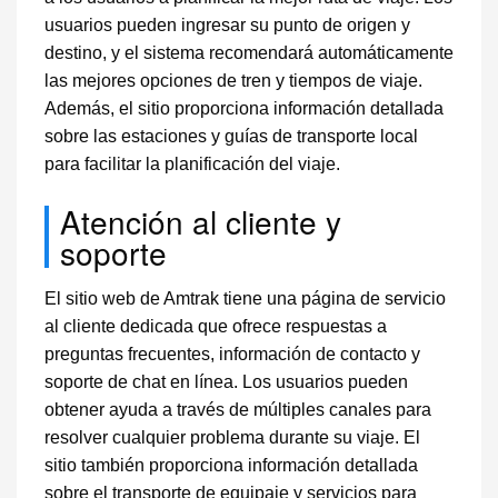
usuarios pueden ingresar su punto de origen y
destino, y el sistema recomendará automáticamente
las mejores opciones de tren y tiempos de viaje.
Además, el sitio proporciona información detallada
sobre las estaciones y guías de transporte local
para facilitar la planificación del viaje.
Atención al cliente y
soporte
El sitio web de Amtrak tiene una página de servicio
al cliente dedicada que ofrece respuestas a
preguntas frecuentes, información de contacto y
soporte de chat en línea. Los usuarios pueden
obtener ayuda a través de múltiples canales para
resolver cualquier problema durante su viaje. El
sitio también proporciona información detallada
sobre el transporte de equipaje y servicios para