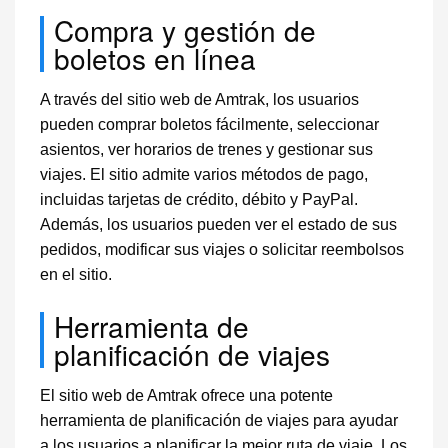
Compra y gestión de
boletos en línea
A través del sitio web de Amtrak, los usuarios
pueden comprar boletos fácilmente, seleccionar
asientos, ver horarios de trenes y gestionar sus
viajes. El sitio admite varios métodos de pago,
incluidas tarjetas de crédito, débito y PayPal.
Además, los usuarios pueden ver el estado de sus
pedidos, modificar sus viajes o solicitar reembolsos
en el sitio.
Herramienta de
planificación de viajes
El sitio web de Amtrak ofrece una potente
herramienta de planificación de viajes para ayudar
a los usuarios a planificar la mejor ruta de viaje. Los