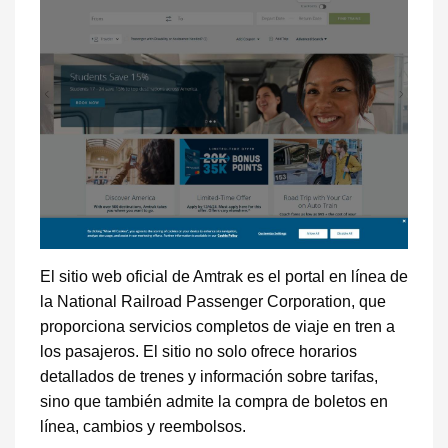
El sitio web oficial de Amtrak es el portal en línea de
la National Railroad Passenger Corporation, que
proporciona servicios completos de viaje en tren a
los pasajeros. El sitio no solo ofrece horarios
detallados de trenes y información sobre tarifas,
sino que también admite la compra de boletos en
línea, cambios y reembolsos.