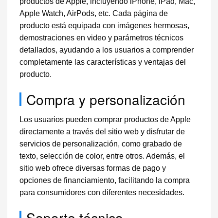
productos de Apple, incluyendo iPhone, iPad, Mac,
Apple Watch, AirPods, etc. Cada página de
producto está equipada con imágenes hermosas,
demostraciones en video y parámetros técnicos
detallados, ayudando a los usuarios a comprender
completamente las características y ventajas del
producto.
Compra y personalización
Los usuarios pueden comprar productos de Apple
directamente a través del sitio web y disfrutar de
servicios de personalización, como grabado de
texto, selección de color, entre otros. Además, el
sitio web ofrece diversas formas de pago y
opciones de financiamiento, facilitando la compra
para consumidores con diferentes necesidades.
Soporte técnico