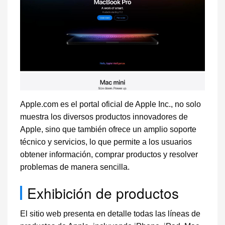
Apple.com es el portal oficial de Apple Inc., no solo
muestra los diversos productos innovadores de
Apple, sino que también ofrece un amplio soporte
técnico y servicios, lo que permite a los usuarios
obtener información, comprar productos y resolver
problemas de manera sencilla.
Exhibición de productos
El sitio web presenta en detalle todas las líneas de