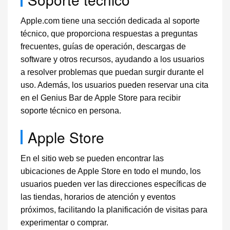
Apple.com tiene una sección dedicada al soporte
técnico, que proporciona respuestas a preguntas
frecuentes, guías de operación, descargas de
software y otros recursos, ayudando a los usuarios
a resolver problemas que puedan surgir durante el
uso. Además, los usuarios pueden reservar una cita
en el Genius Bar de Apple Store para recibir
soporte técnico en persona.
Apple Store
En el sitio web se pueden encontrar las
ubicaciones de Apple Store en todo el mundo, los
usuarios pueden ver las direcciones específicas de
las tiendas, horarios de atención y eventos
próximos, facilitando la planificación de visitas para
experimentar o comprar.