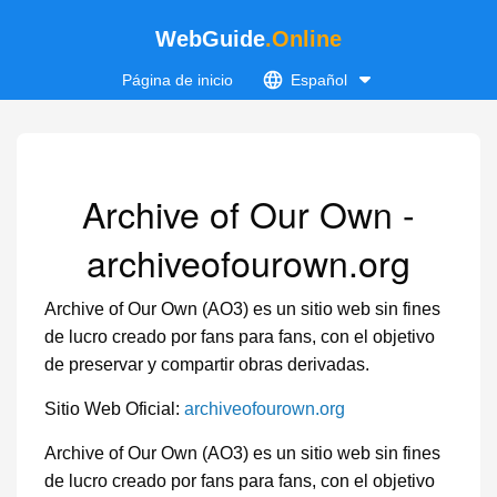
WebGuide
.Online
Página de inicio
Español
Archive of Our Own -
archiveofourown.org
Archive of Our Own (AO3) es un sitio web sin fines
de lucro creado por fans para fans, con el objetivo
de preservar y compartir obras derivadas.
Sitio Web Oficial:
archiveofourown.org
Archive of Our Own (AO3) es un sitio web sin fines
de lucro creado por fans para fans, con el objetivo