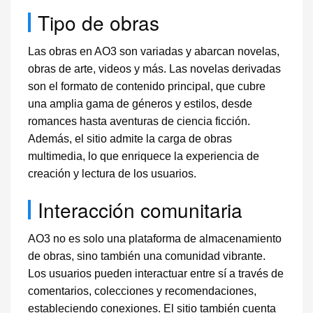
Tipo de obras
Las obras en AO3 son variadas y abarcan novelas,
obras de arte, videos y más. Las novelas derivadas
son el formato de contenido principal, que cubre
una amplia gama de géneros y estilos, desde
romances hasta aventuras de ciencia ficción.
Además, el sitio admite la carga de obras
multimedia, lo que enriquece la experiencia de
creación y lectura de los usuarios.
Interacción comunitaria
AO3 no es solo una plataforma de almacenamiento
de obras, sino también una comunidad vibrante.
Los usuarios pueden interactuar entre sí a través de
comentarios, colecciones y recomendaciones,
estableciendo conexiones. El sitio también cuenta