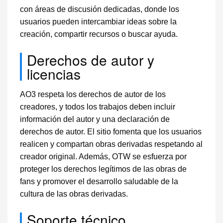
con áreas de discusión dedicadas, donde los
usuarios pueden intercambiar ideas sobre la
creación, compartir recursos o buscar ayuda.
Derechos de autor y
licencias
AO3 respeta los derechos de autor de los
creadores, y todos los trabajos deben incluir
información del autor y una declaración de
derechos de autor. El sitio fomenta que los usuarios
realicen y compartan obras derivadas respetando al
creador original. Además, OTW se esfuerza por
proteger los derechos legítimos de las obras de
fans y promover el desarrollo saludable de la
cultura de las obras derivadas.
Soporte técnico