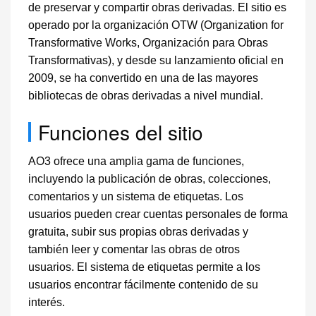
de preservar y compartir obras derivadas. El sitio es
operado por la organización OTW (Organization for
Transformative Works, Organización para Obras
Transformativas), y desde su lanzamiento oficial en
2009, se ha convertido en una de las mayores
bibliotecas de obras derivadas a nivel mundial.
Funciones del sitio
AO3 ofrece una amplia gama de funciones,
incluyendo la publicación de obras, colecciones,
comentarios y un sistema de etiquetas. Los
usuarios pueden crear cuentas personales de forma
gratuita, subir sus propias obras derivadas y
también leer y comentar las obras de otros
usuarios. El sistema de etiquetas permite a los
usuarios encontrar fácilmente contenido de su
interés.