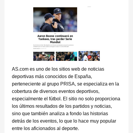
AS.com es uno de los sitios web de noticias
deportivas más conocidos de España,
perteneciente al grupo PRISA, se especializa en la
cobertura de diversos eventos deportivos,
especialmente el fútbol. El sitio no solo proporciona
los últimos resultados de los partidos y noticias,
sino que también analiza a fondo las historias
detrás de los eventos, lo que lo hace muy popular
entre los aficionados al deporte.