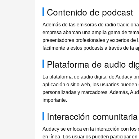
Contenido de podcast
Además de las emisoras de radio tradiciona
empresa abarcan una amplia gama de temas, i
presentadores profesionales y expertos de l
fácilmente a estos podcasts a través de la a
Plataforma de audio dig
La plataforma de audio digital de Audacy pr
aplicación o sitio web, los usuarios pueden
personalizadas y marcadores. Además, Audac
importante.
Interacción comunitaria
Audacy se enfoca en la interacción con los 
en línea. Los usuarios pueden participar en