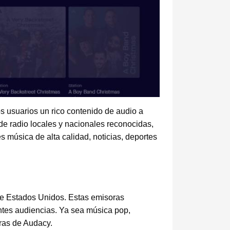
 usuarios un rico contenido de audio a
de radio locales y nacionales reconocidas,
s música de alta calidad, noticias, deportes
de Estados Unidos. Estas emisoras
ntes audiencias. Ya sea música pop,
oras de Audacy.