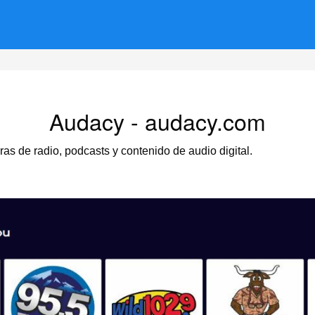
Audacy - audacy.com
s de radio, podcasts y contenido de audio digital.