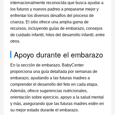
internacionalmente reconocida que busca ayudar a
los futuros y nuevos padres a prepararse mejor y
enfrentar los diversos desafíos del proceso de
crianza. El sitio ofrece una amplia gama de
recursos, incluyendo guías de embarazo, consejos
de cuidado infantil, hitos del desarrollo infantil, entre
otros.
Apoyo durante el embarazo
En la sección de embarazo, BabyCenter
proporciona una guía detallada por semanas de
embarazo, ayudando a las futuras madres a
comprender el desarrollo del feto en cada etapa.
Además, ofrece sugerencias nutricionales,
orientación sobre ejercicio, apoyo a la salud mental
y más, asegurando que las futuras madres estén en
su mejor estado durante el embarazo.