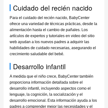
Cuidado del recién nacido
Para el cuidado del recién nacido, BabyCenter
ofrece una variedad de técnicas prácticas, desde la
alimentación hasta el cambio de pañales. Los
artículos de expertos y tutoriales en video del sitio
web ayudan a los nuevos padres a adquirir las
habilidades de cuidado necesarias, asegurando el
crecimiento saludable del bebé.
Desarrollo infantil
A medida que el niño crece, BabyCenter también
proporciona información detallada sobre el
desarrollo infantil, incluyendo aspectos como el
lenguaje, la cognición, la socialización y el
desarrollo emocional. Esta información ayuda a los
padres a comprender mejor las necesidades y el