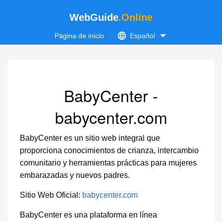
WebGuide
.Online
Página de inicio
Español
BabyCenter -
babycenter.com
BabyCenter es un sitio web integral que
proporciona conocimientos de crianza, intercambio
comunitario y herramientas prácticas para mujeres
embarazadas y nuevos padres.
Sitio Web Oficial:
babycenter.com
BabyCenter es una plataforma en línea