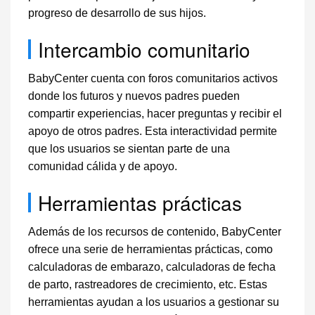
progreso de desarrollo de sus hijos.
Intercambio comunitario
BabyCenter cuenta con foros comunitarios activos
donde los futuros y nuevos padres pueden
compartir experiencias, hacer preguntas y recibir el
apoyo de otros padres. Esta interactividad permite
que los usuarios se sientan parte de una
comunidad cálida y de apoyo.
Herramientas prácticas
Además de los recursos de contenido, BabyCenter
ofrece una serie de herramientas prácticas, como
calculadoras de embarazo, calculadoras de fecha
de parto, rastreadores de crecimiento, etc. Estas
herramientas ayudan a los usuarios a gestionar su