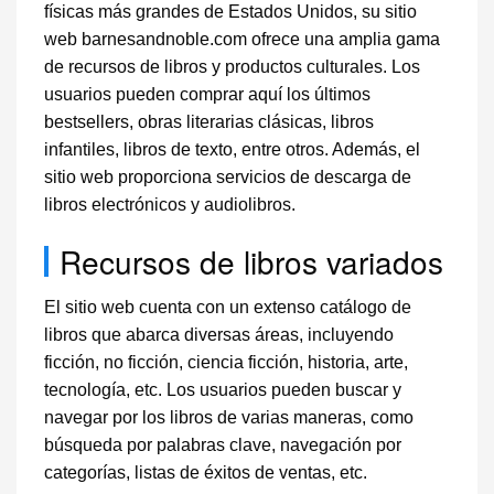
físicas más grandes de Estados Unidos, su sitio
web barnesandnoble.com ofrece una amplia gama
de recursos de libros y productos culturales. Los
usuarios pueden comprar aquí los últimos
bestsellers, obras literarias clásicas, libros
infantiles, libros de texto, entre otros. Además, el
sitio web proporciona servicios de descarga de
libros electrónicos y audiolibros.
Recursos de libros variados
El sitio web cuenta con un extenso catálogo de
libros que abarca diversas áreas, incluyendo
ficción, no ficción, ciencia ficción, historia, arte,
tecnología, etc. Los usuarios pueden buscar y
navegar por los libros de varias maneras, como
búsqueda por palabras clave, navegación por
categorías, listas de éxitos de ventas, etc.