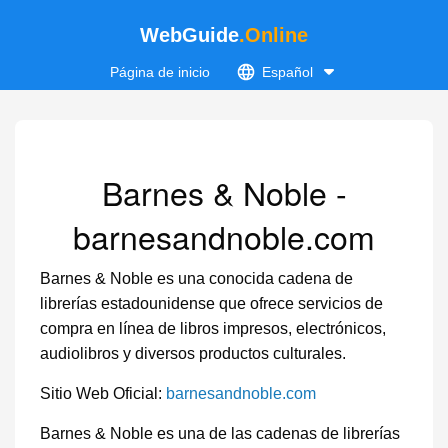
WebGuide
.Online
Página de inicio
Español
Barnes & Noble -
barnesandnoble.com
Barnes & Noble es una conocida cadena de
librerías estadounidense que ofrece servicios de
compra en línea de libros impresos, electrónicos,
audiolibros y diversos productos culturales.
Sitio Web Oficial:
barnesandnoble.com
Barnes & Noble es una de las cadenas de librerías