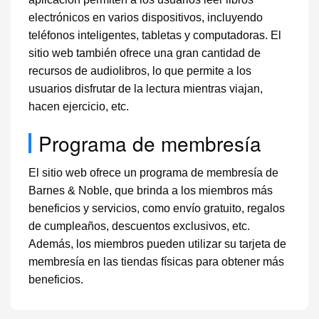
electrónicos en varios dispositivos, incluyendo
teléfonos inteligentes, tabletas y computadoras. El
sitio web también ofrece una gran cantidad de
recursos de audiolibros, lo que permite a los
usuarios disfrutar de la lectura mientras viajan,
hacen ejercicio, etc.
Programa de membresía
El sitio web ofrece un programa de membresía de
Barnes & Noble, que brinda a los miembros más
beneficios y servicios, como envío gratuito, regalos
de cumpleaños, descuentos exclusivos, etc.
Además, los miembros pueden utilizar su tarjeta de
membresía en las tiendas físicas para obtener más
beneficios.