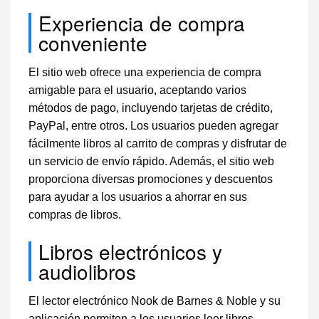
Experiencia de compra
conveniente
El sitio web ofrece una experiencia de compra
amigable para el usuario, aceptando varios
métodos de pago, incluyendo tarjetas de crédito,
PayPal, entre otros. Los usuarios pueden agregar
fácilmente libros al carrito de compras y disfrutar de
un servicio de envío rápido. Además, el sitio web
proporciona diversas promociones y descuentos
para ayudar a los usuarios a ahorrar en sus
compras de libros.
Libros electrónicos y
audiolibros
El lector electrónico Nook de Barnes & Noble y su
aplicación permiten a los usuarios leer libros