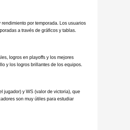
y rendimiento por temporada. Los usuarios
radas a través de gráficos y tablas.
les, logros en playoffs y los mejores
o y los logros brillantes de los equipos.
 jugador) y WS (valor de victoria), que
cadores son muy útiles para estudiar