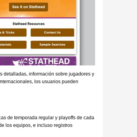
as detalladas, información sobre jugadores y
 internacionales, los usuarios pueden
icas de temporada regular y playoffs de cada
e los equipos, e incluso registros