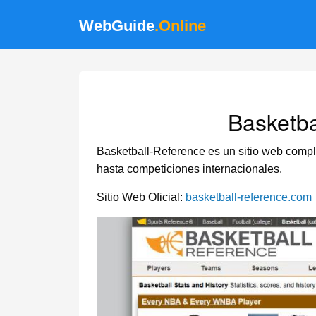
WebGuide
.Online
Basketba
Basketball-Reference es un sitio web compl
hasta competiciones internacionales.
Sitio Web Oficial:
basketball-reference.com