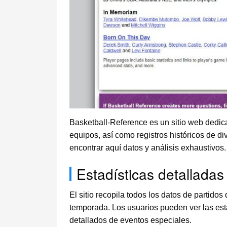
Basketball-Reference es un sitio web dedicad
equipos, así como registros históricos de d
encontrar aquí datos y análisis exhaustivos.
Estadísticas detalladas
El sitio recopila todos los datos de partido
temporada. Los usuarios pueden ver las estad
detallados de eventos especiales.