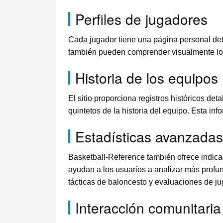
Perfiles de jugadores
Cada jugador tiene una página personal deta
también pueden comprender visualmente los 
Historia de los equipos
El sitio proporciona registros históricos de
quintetos de la historia del equipo. Esta in
Estadísticas avanzadas 
Basketball-Reference también ofrece indicad
ayudan a los usuarios a analizar más profu
tácticas de baloncesto y evaluaciones de j
Interacción comunitaria