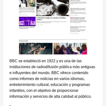
BBC se estableció en 1922 y es una de las
instituciones de radiodifusión pública más antiguas
e influyentes del mundo. BBC ofrece contenido
como informes de noticias en varios idiomas,
entretenimiento cultural, educación y programas
infantiles, con el objetivo de proporcionar
información y servicios de alta calidad al público.