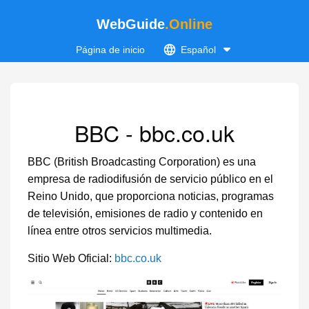
WebGuide
.Online
Página de inicio
Español
BBC - bbc.co.uk
BBC (British Broadcasting Corporation) es una
empresa de radiodifusión de servicio público en el
Reino Unido, que proporciona noticias, programas
de televisión, emisiones de radio y contenido en
línea entre otros servicios multimedia.
Sitio Web Oficial:
bbc.co.uk