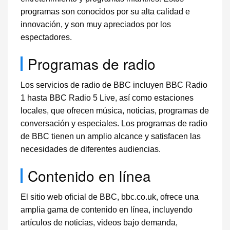
programas son conocidos por su alta calidad e
innovación, y son muy apreciados por los
espectadores.
Programas de radio
Los servicios de radio de BBC incluyen BBC Radio
1 hasta BBC Radio 5 Live, así como estaciones
locales, que ofrecen música, noticias, programas de
conversación y especiales. Los programas de radio
de BBC tienen un amplio alcance y satisfacen las
necesidades de diferentes audiencias.
Contenido en línea
El sitio web oficial de BBC, bbc.co.uk, ofrece una
amplia gama de contenido en línea, incluyendo
artículos de noticias, videos bajo demanda,