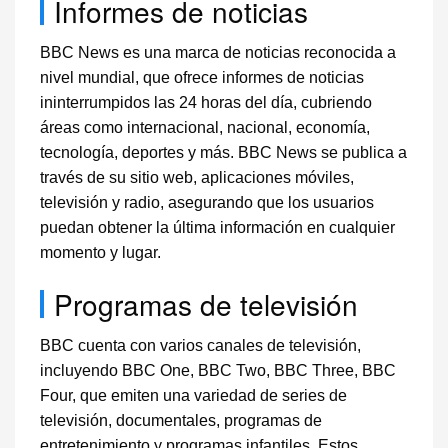
Informes de noticias
BBC News es una marca de noticias reconocida a
nivel mundial, que ofrece informes de noticias
ininterrumpidos las 24 horas del día, cubriendo
áreas como internacional, nacional, economía,
tecnología, deportes y más. BBC News se publica a
través de su sitio web, aplicaciones móviles,
televisión y radio, asegurando que los usuarios
puedan obtener la última información en cualquier
momento y lugar.
Programas de televisión
BBC cuenta con varios canales de televisión,
incluyendo BBC One, BBC Two, BBC Three, BBC
Four, que emiten una variedad de series de
televisión, documentales, programas de
entretenimiento y programas infantiles. Estos