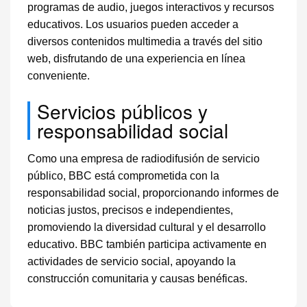
programas de audio, juegos interactivos y recursos
educativos. Los usuarios pueden acceder a
diversos contenidos multimedia a través del sitio
web, disfrutando de una experiencia en línea
conveniente.
Servicios públicos y
responsabilidad social
Como una empresa de radiodifusión de servicio
público, BBC está comprometida con la
responsabilidad social, proporcionando informes de
noticias justos, precisos e independientes,
promoviendo la diversidad cultural y el desarrollo
educativo. BBC también participa activamente en
actividades de servicio social, apoyando la
construcción comunitaria y causas benéficas.